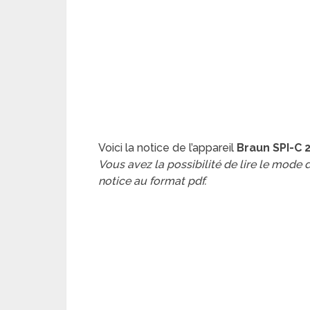
Voici la notice de l’appareil
Braun SPI-C
Vous avez la possibilité de lire le mode
notice au format pdf.