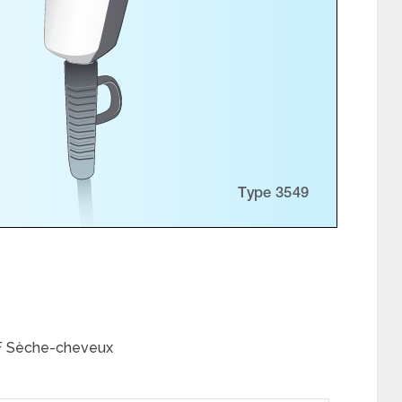
DF Sèche-cheveux