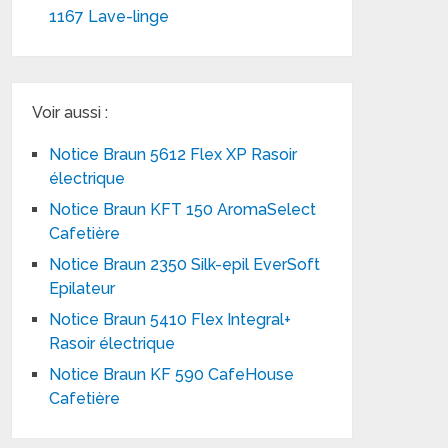
1167 Lave-linge
Voir aussi :
Notice Braun 5612 Flex XP Rasoir
électrique
Notice Braun KFT 150 AromaSelect
Cafetière
Notice Braun 2350 Silk-epil EverSoft
Epilateur
Notice Braun 5410 Flex Integral+
Rasoir électrique
Notice Braun KF 590 CafeHouse
Cafetière