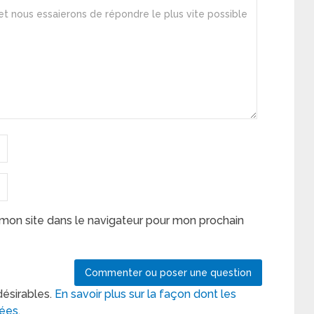
mon site dans le navigateur pour mon prochain
désirables.
En savoir plus sur la façon dont les
tées
.