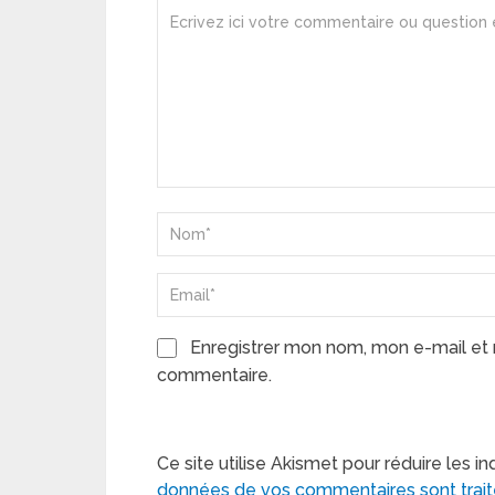
Enregistrer mon nom, mon e-mail et 
commentaire.
Ce site utilise Akismet pour réduire les in
données de vos commentaires sont trai