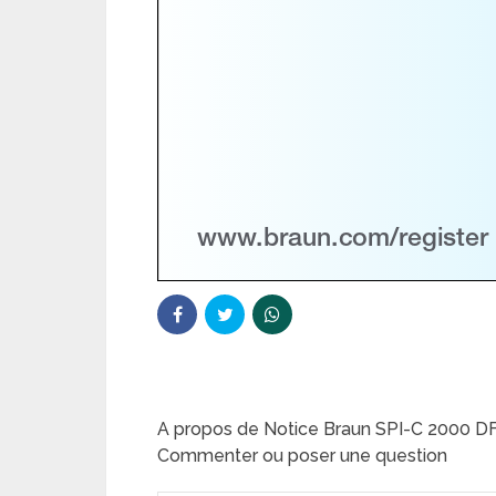
A propos de Notice Braun SPI-C 2000 
Commenter ou poser une question