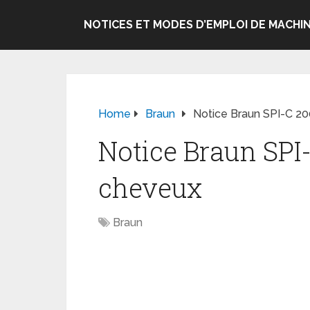
NOTICES ET MODES D’EMPLOI DE MACHIN
Home
Braun
Notice Braun SPI-C 2
Notice Braun SPI
cheveux
Braun