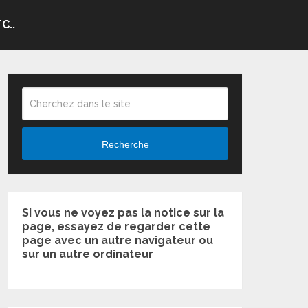
C..
Recherche
Si vous ne voyez pas la notice sur la
page, essayez de regarder cette
page avec un autre navigateur ou
sur un autre ordinateur