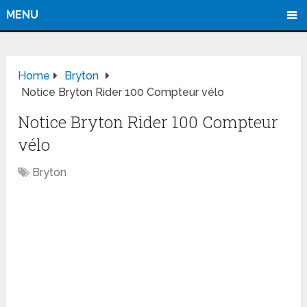
MENU
Home
Bryton
Notice Bryton Rider 100 Compteur vélo
Notice Bryton Rider 100 Compteur
vélo
Bryton