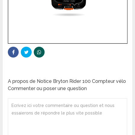
A propos de Notice Bryton Rider 100 Compteur vélo
Commenter ou poser une question