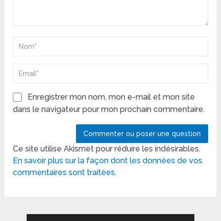
Enregistrer mon nom, mon e-mail et mon site
dans le navigateur pour mon prochain commentaire.
Ce site utilise Akismet pour réduire les indésirables.
En savoir plus sur la façon dont les données de vos
commentaires sont traitées
.