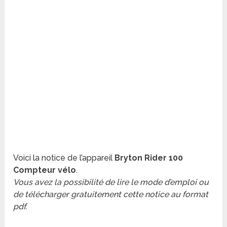
Voici la notice de l’appareil
Bryton Rider 100
Compteur vélo
.
Vous avez la possibilité de lire le mode d’emploi ou
de télécharger gratuitement cette notice au format
pdf.