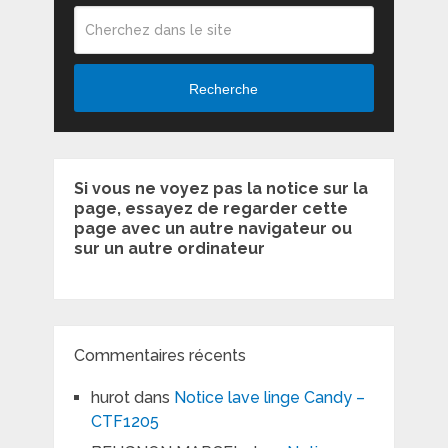
Recherche
Si vous ne voyez pas la notice sur la
page, essayez de regarder cette
page avec un autre navigateur ou
sur un autre ordinateur
Commentaires récents
hurot
dans
Notice lave linge Candy –
CTF1205