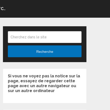
C..
Recherche
Si vous ne voyez pas la notice sur la
page, essayez de regarder cette
page avec un autre navigateur ou
sur un autre ordinateur