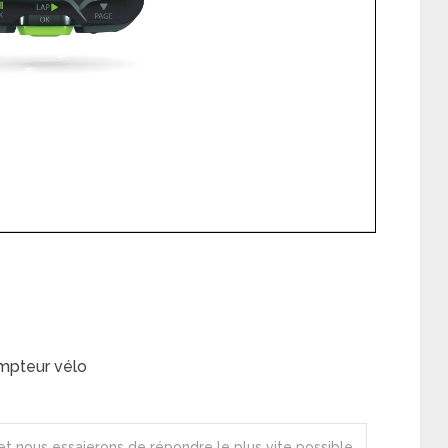
mpteur vélo