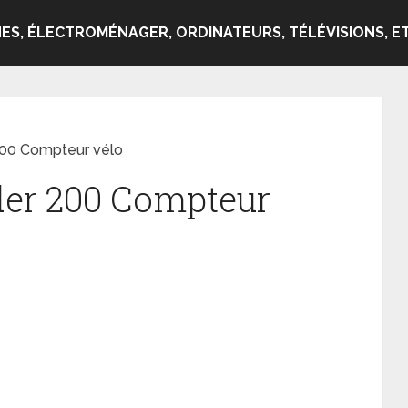
ES, ÉLECTROMÉNAGER, ORDINATEURS, TÉLÉVISIONS, ET
200 Compteur vélo
der 200 Compteur