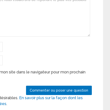
mon site dans le navigateur pour mon prochain
désirables.
En savoir plus sur la façon dont les
tées
.