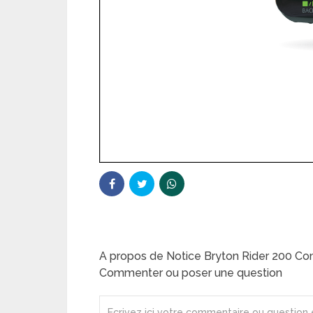
A propos de Notice Bryton Rider 200 Co
Commenter ou poser une question