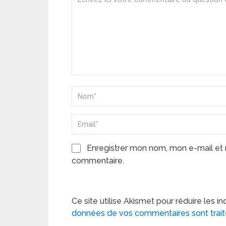
Enregistrer mon nom, mon e-mail et 
commentaire.
Ce site utilise Akismet pour réduire les in
données de vos commentaires sont trai