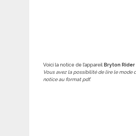
Voici la notice de l’appareil
Bryton Rider
Vous avez la possibilité de lire le mode
notice au format pdf.