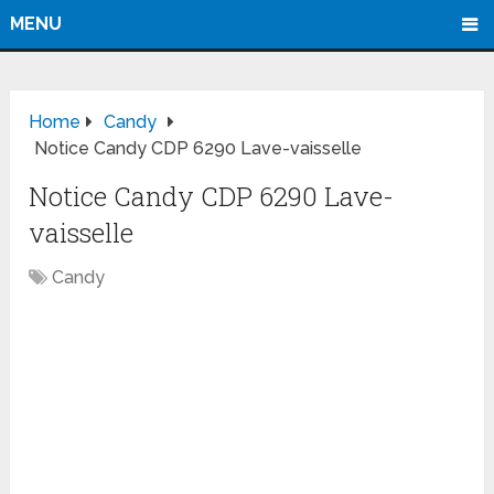
MENU
Home
Candy
Notice Candy CDP 6290 Lave-vaisselle
Notice Candy CDP 6290 Lave-
vaisselle
Candy