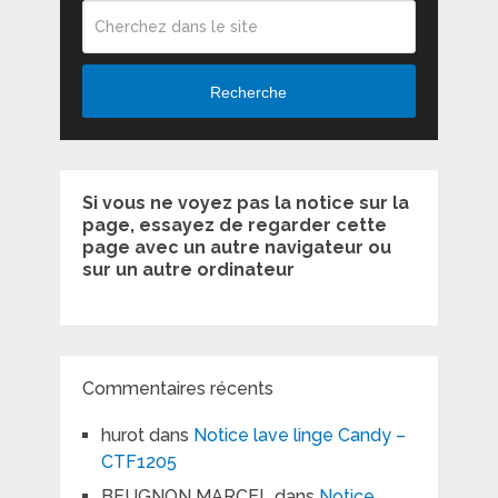
Recherche
Si vous ne voyez pas la notice sur la
page, essayez de regarder cette
page avec un autre navigateur ou
sur un autre ordinateur
Commentaires récents
hurot
dans
Notice lave linge Candy –
CTF1205
BEUGNON MARCEL
dans
Notice