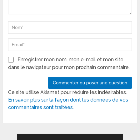
Enregistrer mon nom, mon e-mail et mon site
dans le navigateur pour mon prochain commentaire.
Ce site utilise Akismet pour réduire les indésirables.
En savoir plus sur la façon dont les données de vos
commentaires sont traitées
.