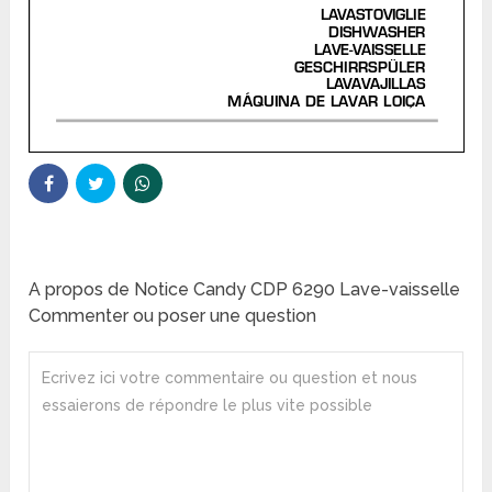
A propos de Notice Candy CDP 6290 Lave-vaisselle
Commenter ou poser une question