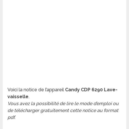
Voici la notice de l’appareil
Candy CDP 6290 Lave-
vaisselle
.
Vous avez la possibilité de lire le mode d’emploi ou
de télécharger gratuitement cette notice au format
pdf.