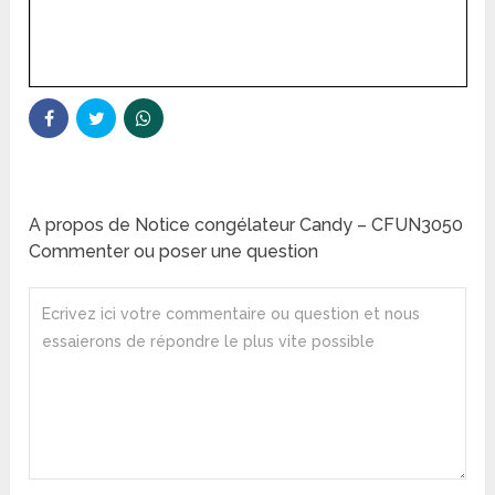
A propos de Notice congélateur Candy – CFUN3050
Commenter ou poser une question