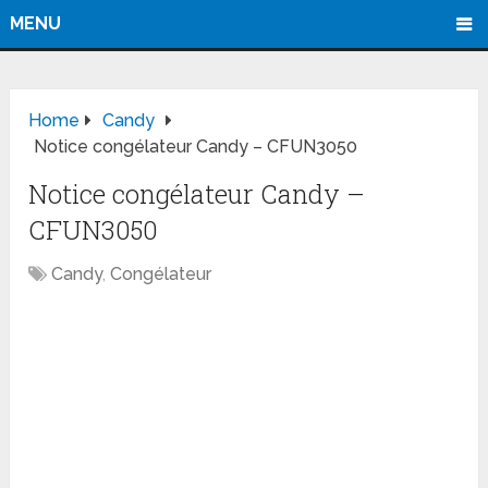
MENU
Home
Candy
Notice congélateur Candy – CFUN3050
Notice congélateur Candy –
CFUN3050
Candy
,
Congélateur