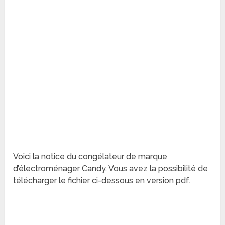
Voici la notice du congélateur de marque
d’électroménager Candy. Vous avez la possibilité de
télécharger le fichier ci-dessous en version pdf.