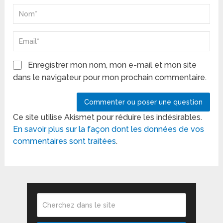
Enregistrer mon nom, mon e-mail et mon site
dans le navigateur pour mon prochain commentaire.
Ce site utilise Akismet pour réduire les indésirables.
En savoir plus sur la façon dont les données de vos
commentaires sont traitées
.