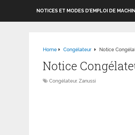
NOTICES ET MODES D’EMPLOI DE MACHIN
Home
Congélateur
Notice Congéla
Notice Congélate
Congélateur
,
Zanussi