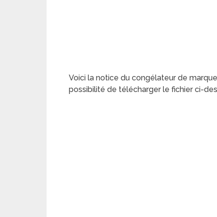
Voici la notice du congélateur de marqu
possibilité de télécharger le fichier ci-d