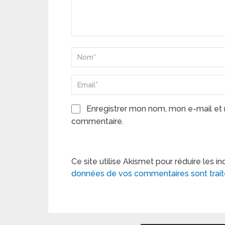
Enregistrer mon nom, mon e-mail et 
commentaire.
Ce site utilise Akismet pour réduire les in
données de vos commentaires sont trai