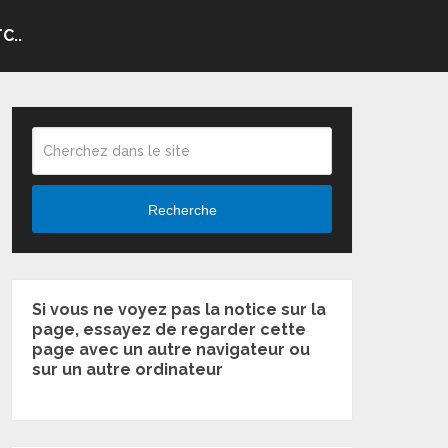
C..
Recherche
Si vous ne voyez pas la notice sur la
page, essayez de regarder cette
page avec un autre navigateur ou
sur un autre ordinateur