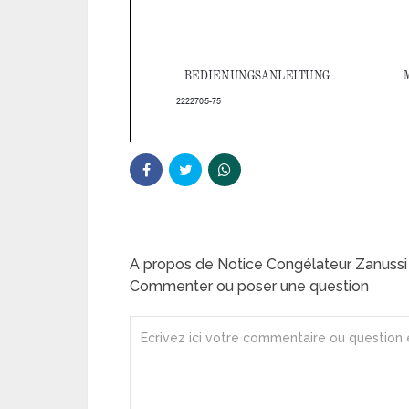
A propos de Notice Congélateur Zanuss
Commenter ou poser une question