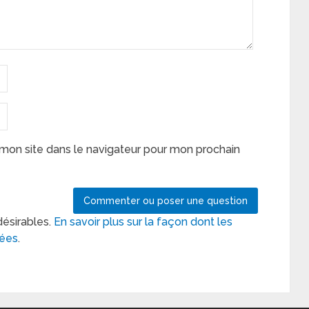
mon site dans le navigateur pour mon prochain
désirables.
En savoir plus sur la façon dont les
tées
.