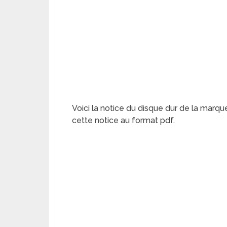
Voici la notice du disque dur de la marqu
cette notice au format pdf.