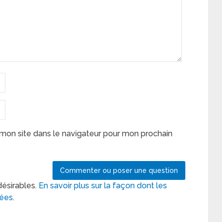
mon site dans le navigateur pour mon prochain
désirables.
En savoir plus sur la façon dont les
tées
.