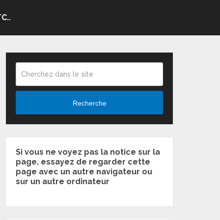
C..
Recherche
Si vous ne voyez pas la notice sur la
page, essayez de regarder cette
page avec un autre navigateur ou
sur un autre ordinateur