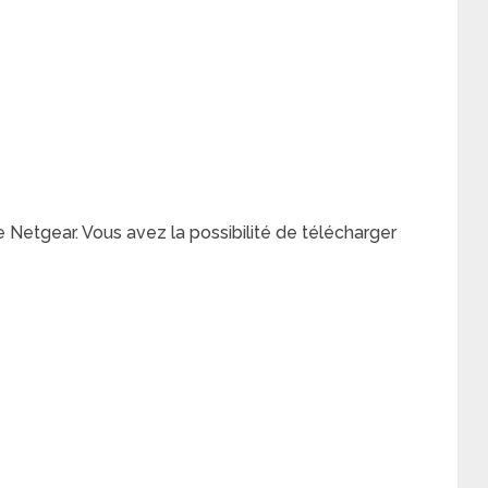
e Netgear. Vous avez la possibilité de télécharger