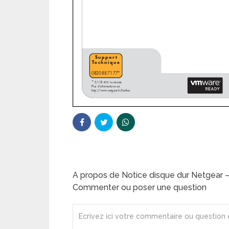
A propos de Notice disque dur Netgear
Commenter ou poser une question