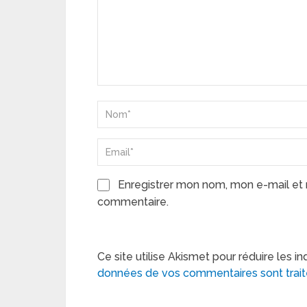
Enregistrer mon nom, mon e-mail et 
commentaire.
Ce site utilise Akismet pour réduire les in
données de vos commentaires sont trai