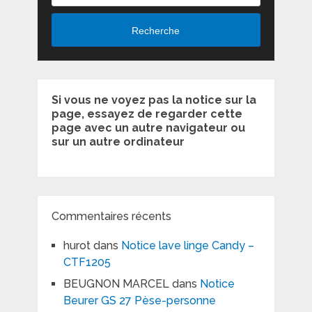
Recherche
Si vous ne voyez pas la notice sur la
page, essayez de regarder cette
page avec un autre navigateur ou
sur un autre ordinateur
Commentaires récents
hurot
dans
Notice lave linge Candy –
CTF1205
BEUGNON MARCEL
dans
Notice
Beurer GS 27 Pèse-personne