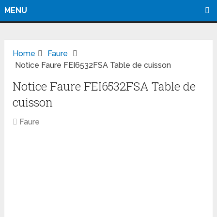
MENU
Home
Faure
Notice Faure FEI6532FSA Table de cuisson
Notice Faure FEI6532FSA Table de
cuisson
Faure