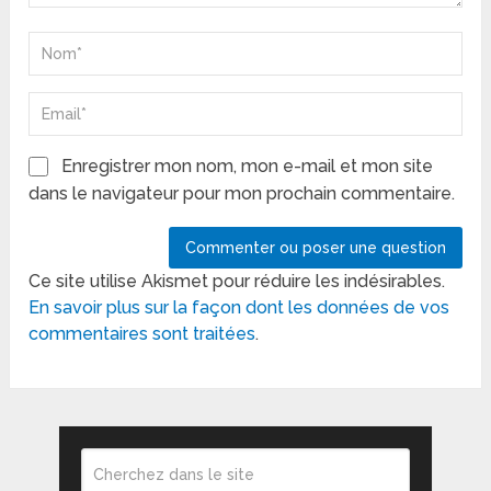
Enregistrer mon nom, mon e-mail et mon site
dans le navigateur pour mon prochain commentaire.
Ce site utilise Akismet pour réduire les indésirables.
En savoir plus sur la façon dont les données de vos
commentaires sont traitées
.