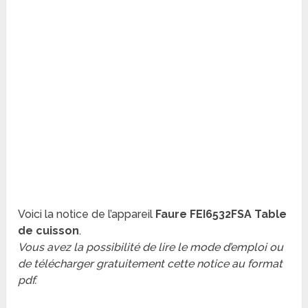
Voici la notice de l’appareil
Faure FEI6532FSA Table
de cuisson
.
Vous avez la possibilité de lire le mode d’emploi ou
de télécharger gratuitement cette notice au format
pdf.