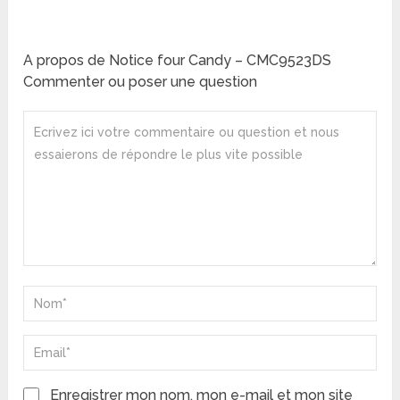
A propos de Notice four Candy – CMC9523DS
Commenter ou poser une question
Enregistrer mon nom, mon e-mail et mon site