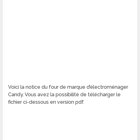
Voici la notice du four de marque d’électroménager
Candy. Vous avez la possibilité de télécharger le
fichier ci-dessous en version pdf.