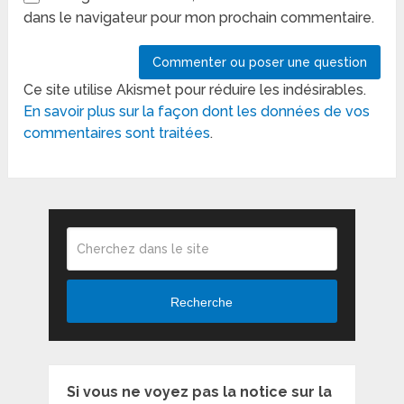
dans le navigateur pour mon prochain commentaire.
Ce site utilise Akismet pour réduire les indésirables.
En savoir plus sur la façon dont les données de vos
commentaires sont traitées
.
Recherche
Si vous ne voyez pas la notice sur la