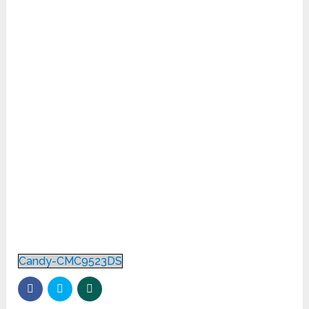
Candy-CMC9523DS