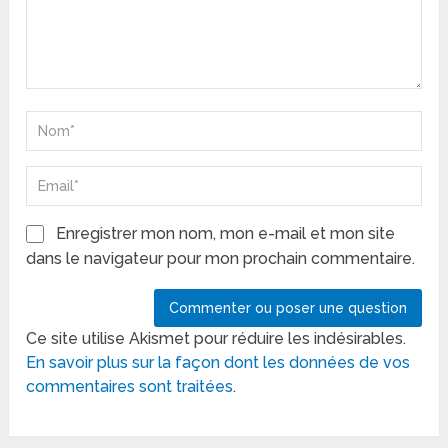
Enregistrer mon nom, mon e-mail et mon site
dans le navigateur pour mon prochain commentaire.
Ce site utilise Akismet pour réduire les indésirables.
En savoir plus sur la façon dont les données de vos
commentaires sont traitées
.