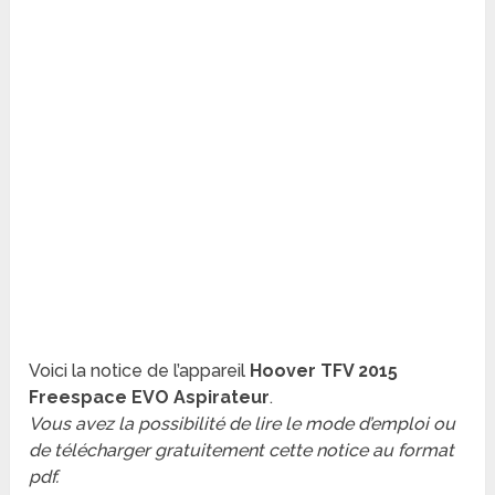
Voici la notice de l’appareil
Hoover TFV 2015
Freespace EVO Aspirateur
.
Vous avez la possibilité de lire le mode d’emploi ou
de télécharger gratuitement cette notice au format
pdf.