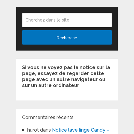
Recherche
Si vous ne voyez pas la notice sur la
page, essayez de regarder cette
page avec un autre navigateur ou
sur un autre ordinateur
Commentaires récents
hurot
dans
Notice lave linge Candy –