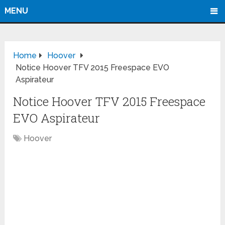
MENU
Home
Hoover
Notice Hoover TFV 2015 Freespace EVO
Aspirateur
Notice Hoover TFV 2015 Freespace
EVO Aspirateur
Hoover