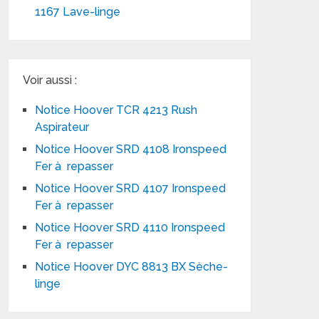
1167 Lave-linge
Voir aussi :
Notice Hoover TCR 4213 Rush
Aspirateur
Notice Hoover SRD 4108 Ironspeed
Fer à repasser
Notice Hoover SRD 4107 Ironspeed
Fer à repasser
Notice Hoover SRD 4110 Ironspeed
Fer à repasser
Notice Hoover DYC 8813 BX Sèche-
linge