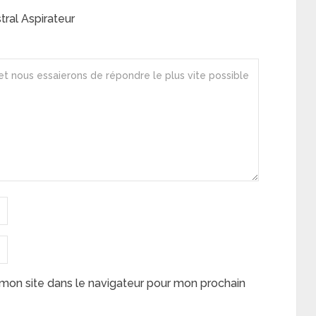
ral Aspirateur
mon site dans le navigateur pour mon prochain