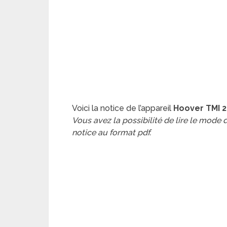
Voici la notice de l’appareil
Hoover TMI 2
Vous avez la possibilité de lire le mode
notice au format pdf.