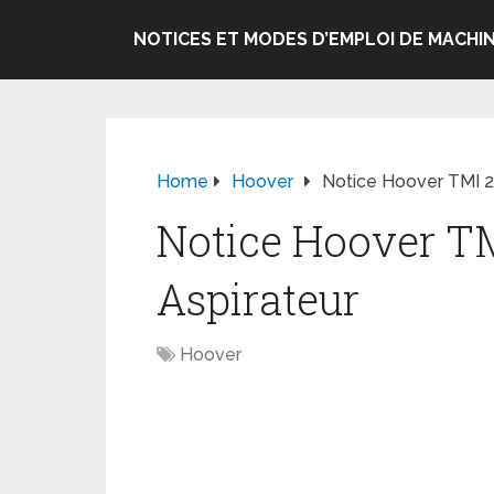
NOTICES ET MODES D’EMPLOI DE MACHIN
Home
Hoover
Notice Hoover TMI 20
Notice Hoover TM
Aspirateur
Hoover