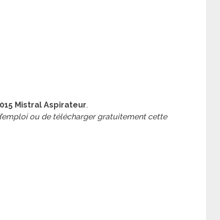
015 Mistral Aspirateur
.
 d’emploi ou de télécharger gratuitement cette