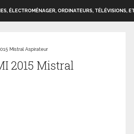
ES, ÉLECTROMÉNAGER, ORDINATEURS, TÉLÉVISIONS, ET
15 Mistral Aspirateur
I 2015 Mistral