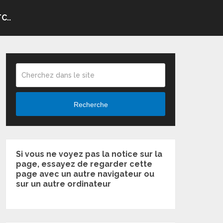
C..
Recherche
Si vous ne voyez pas la notice sur la
page, essayez de regarder cette
page avec un autre navigateur ou
sur un autre ordinateur