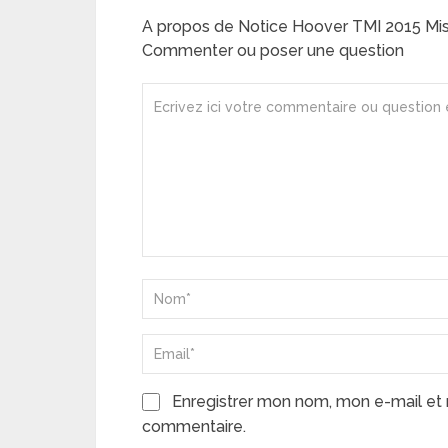
A propos de Notice Hoover TMI 2015 Mist
Commenter ou poser une question
Enregistrer mon nom, mon e-mail et 
commentaire.