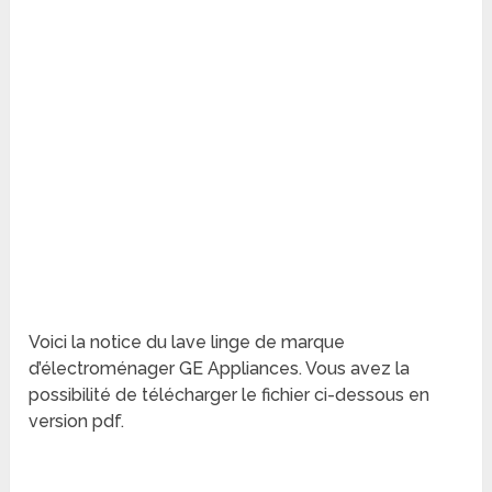
Voici la notice du lave linge de marque
d’électroménager GE Appliances. Vous avez la
possibilité de télécharger le fichier ci-dessous en
version pdf.