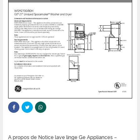
A propos de Notice lave linge Ge Appliances –