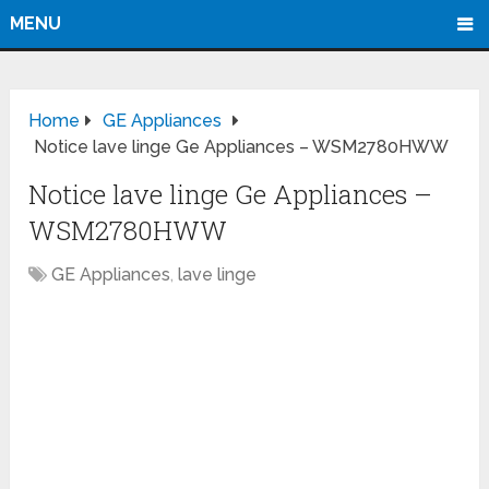
MENU
Home
GE Appliances
Notice lave linge Ge Appliances – WSM2780HWW
Notice lave linge Ge Appliances –
WSM2780HWW
GE Appliances
,
lave linge