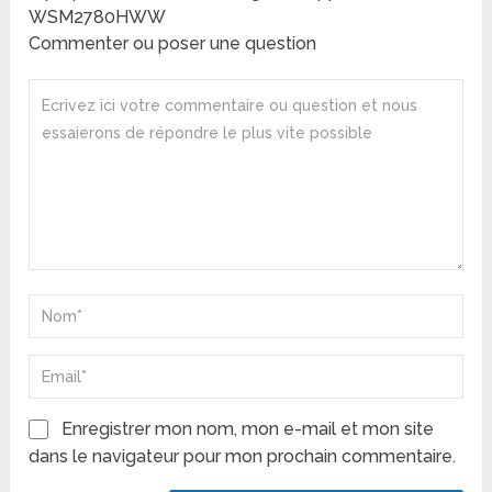
WSM2780HWW
Commenter ou poser une question
Enregistrer mon nom, mon e-mail et mon site
dans le navigateur pour mon prochain commentaire.