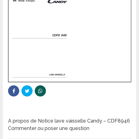
A propos de Notice lave vaisselle Candy – CDF8946
Commenter ou poser une question