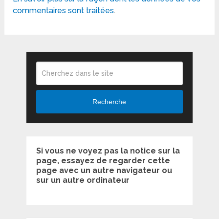
commentaires sont traitées
.
Recherche
Si vous ne voyez pas la notice sur la
page, essayez de regarder cette
page avec un autre navigateur ou
sur un autre ordinateur