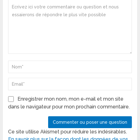
Enregistrer mon nom, mon e-mail et mon site
dans le navigateur pour mon prochain commentaire.
Ce site utilise Akismet pour réduire les indésirables.
En savoir plus sur la façon dont les données de vos