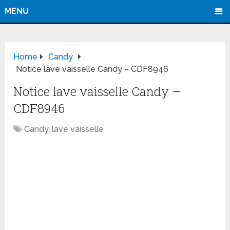
MENU
Home
Candy
Notice lave vaisselle Candy – CDF8946
Notice lave vaisselle Candy –
CDF8946
Candy
,
lave vaisselle