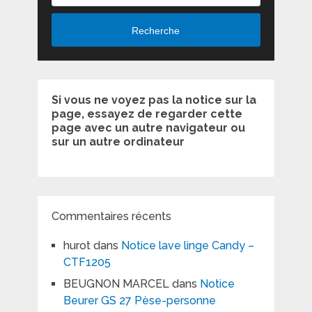
Recherche
Si vous ne voyez pas la notice sur la
page, essayez de regarder cette
page avec un autre navigateur ou
sur un autre ordinateur
Commentaires récents
hurot
dans
Notice lave linge Candy –
CTF1205
BEUGNON MARCEL
dans
Notice
Beurer GS 27 Pèse-personne