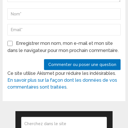
Enregistrer mon nom, mon e-mail et mon site
dans le navigateur pour mon prochain commentaire.
Ce site utilise Akismet pour réduire les indésirables.
En savoir plus sur la façon dont les données de vos
commentaires sont traitées
.