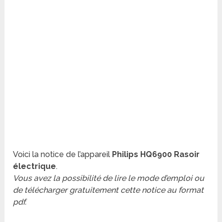
Voici la notice de l’appareil
Philips HQ6900 Rasoir
électrique
.
Vous avez la possibilité de lire le mode d’emploi ou
de télécharger gratuitement cette notice au format
pdf.