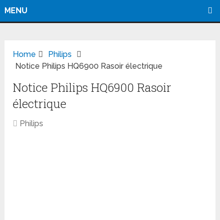
MENU
Home
Philips
Notice Philips HQ6900 Rasoir électrique
Notice Philips HQ6900 Rasoir
électrique
Philips