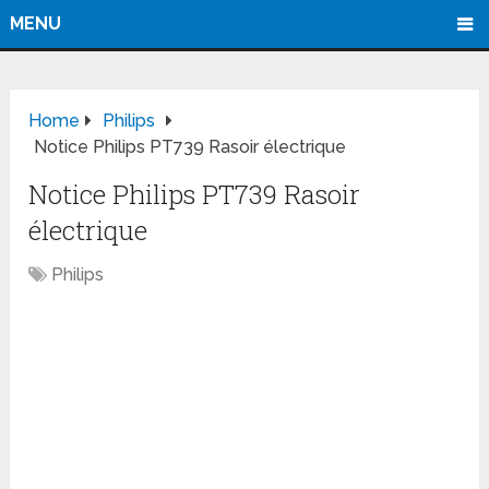
MENU
Home
Philips
Notice Philips PT739 Rasoir électrique
Notice Philips PT739 Rasoir
électrique
Philips