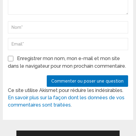
Enregistrer mon nom, mon e-mail et mon site
dans le navigateur pour mon prochain commentaire.
Ce site utilise Akismet pour réduire les indésirables.
En savoir plus sur la façon dont les données de vos
commentaires sont traitées
.