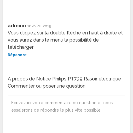
admino
16 AVRIL 2019
Vous cliquez sur la double flèche en haut à droite et
vous aurez dans le menu la possibilité de
télécharger
Répondre
A propos de Notice Philips PT739 Rasoir électrique
Commenter ou poser une question