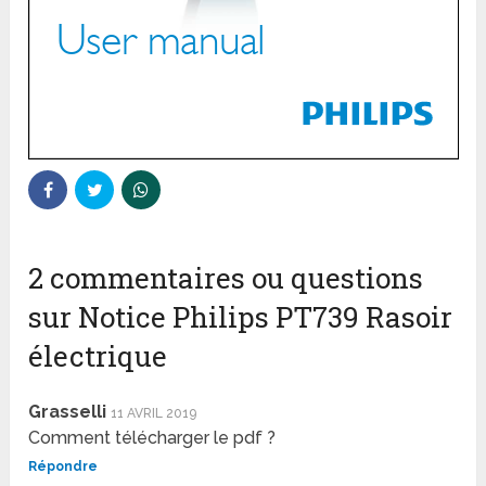
2 commentaires ou questions
sur Notice Philips PT739 Rasoir
électrique
Grasselli
11 AVRIL 2019
Comment télécharger le pdf ?
Répondre