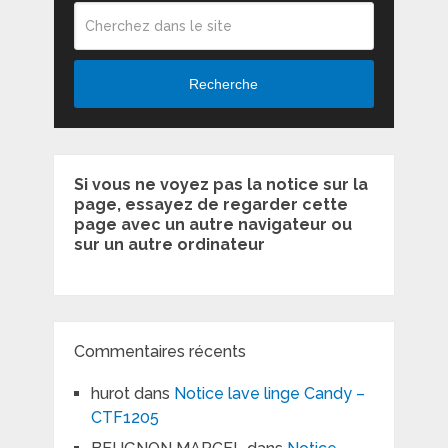
Recherche
Si vous ne voyez pas la notice sur la
page, essayez de regarder cette
page avec un autre navigateur ou
sur un autre ordinateur
Commentaires récents
hurot
dans
Notice lave linge Candy –
CTF1205