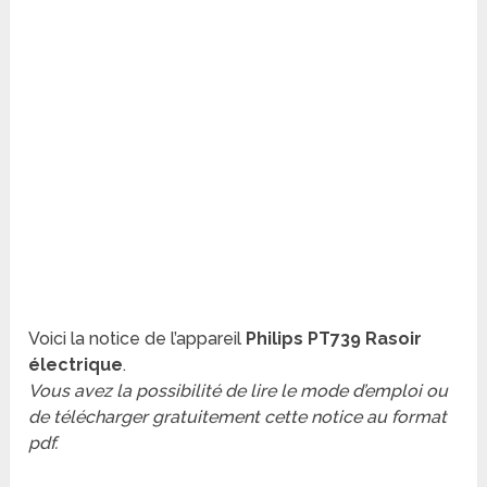
Voici la notice de l’appareil
Philips PT739 Rasoir
électrique
.
Vous avez la possibilité de lire le mode d’emploi ou
de télécharger gratuitement cette notice au format
pdf.