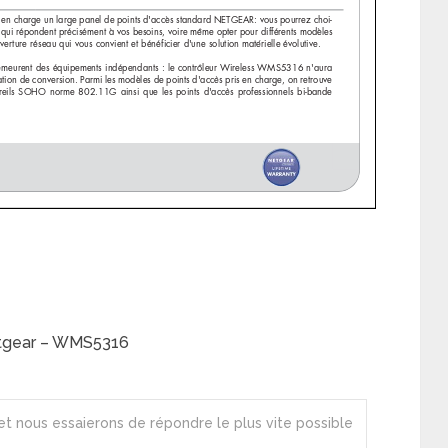
Netgear – WMS5316