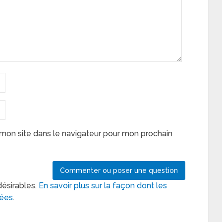
mon site dans le navigateur pour mon prochain
désirables.
En savoir plus sur la façon dont les
tées
.