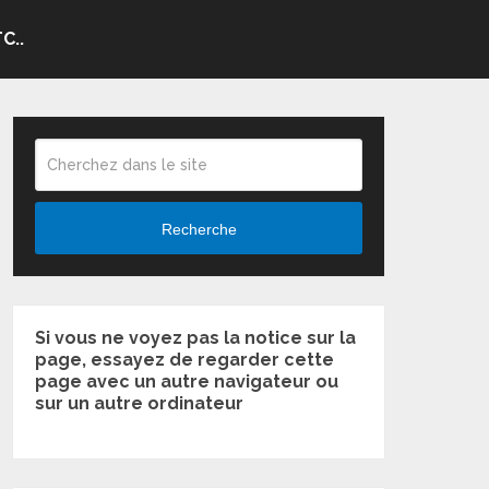
C..
Recherche
Si vous ne voyez pas la notice sur la
page, essayez de regarder cette
page avec un autre navigateur ou
sur un autre ordinateur