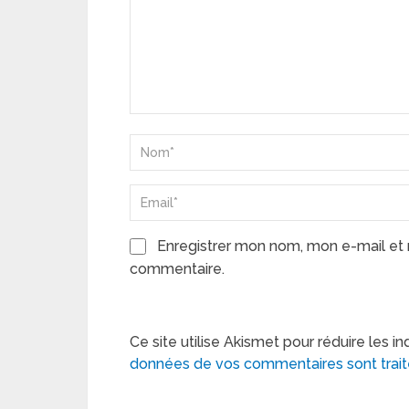
Enregistrer mon nom, mon e-mail et 
commentaire.
Ce site utilise Akismet pour réduire les in
données de vos commentaires sont trai