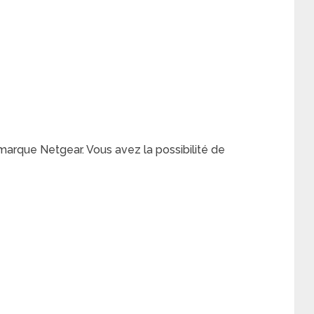
a marque Netgear. Vous avez la possibilité de