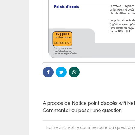
A propos de Notice point d’accès wifi 
Commenter ou poser une question