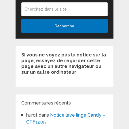
Recherche
Si vous ne voyez pas la notice sur la
page, essayez de regarder cette
page avec un autre navigateur ou
sur un autre ordinateur
Commentaires récents
hurot
dans
Notice lave linge Candy –
CTF1205