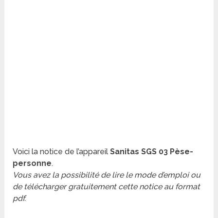
Voici la notice de l’appareil
Sanitas SGS 03 Pèse-
personne
.
Vous avez la possibilité de lire le mode d’emploi ou
de télécharger gratuitement cette notice au format
pdf.