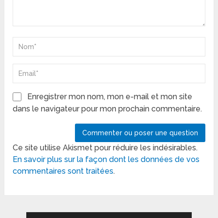
Enregistrer mon nom, mon e-mail et mon site
dans le navigateur pour mon prochain commentaire.
Ce site utilise Akismet pour réduire les indésirables.
En savoir plus sur la façon dont les données de vos
commentaires sont traitées
.