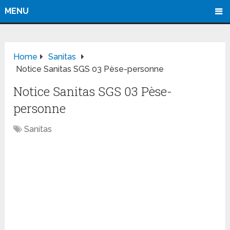
MENU
Home
Sanitas
Notice Sanitas SGS 03 Pèse-personne
Notice Sanitas SGS 03 Pèse-
personne
Sanitas