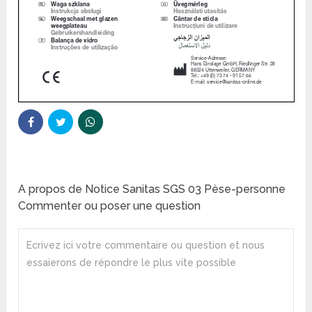
A propos de Notice Sanitas SGS 03 Pèse-personne
Commenter ou poser une question