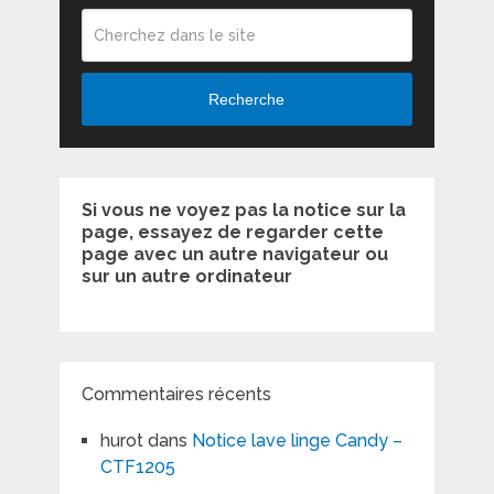
Recherche
Si vous ne voyez pas la notice sur la
page, essayez de regarder cette
page avec un autre navigateur ou
sur un autre ordinateur
Commentaires récents
hurot
dans
Notice lave linge Candy –
CTF1205