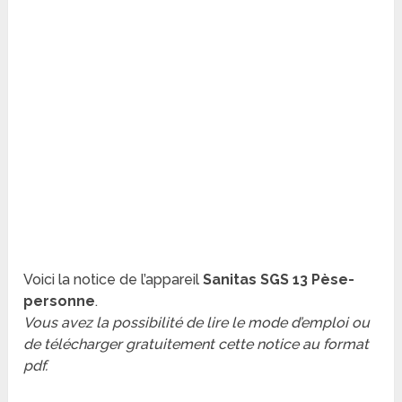
Voici la notice de l’appareil
Sanitas SGS 13 Pèse-
personne
.
Vous avez la possibilité de lire le mode d’emploi ou
de télécharger gratuitement cette notice au format
pdf.