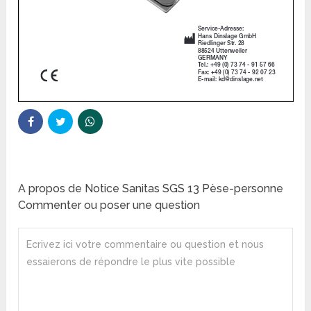
A propos de Notice Sanitas SGS 13 Pèse-personne
Commenter ou poser une question