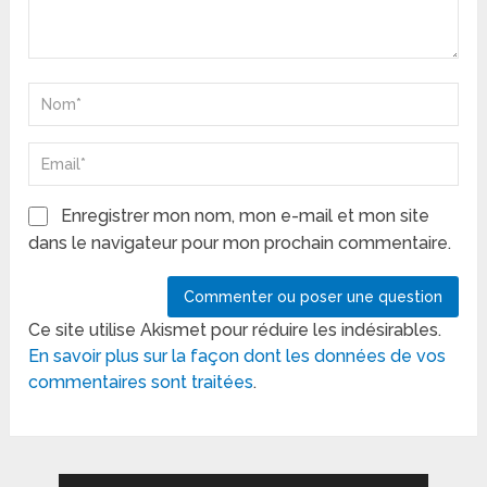
Enregistrer mon nom, mon e-mail et mon site
dans le navigateur pour mon prochain commentaire.
Ce site utilise Akismet pour réduire les indésirables.
En savoir plus sur la façon dont les données de vos
commentaires sont traitées
.