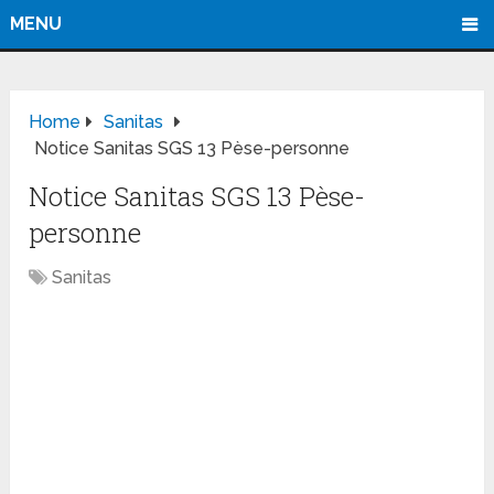
MENU
Home
Sanitas
Notice Sanitas SGS 13 Pèse-personne
Notice Sanitas SGS 13 Pèse-
personne
Sanitas