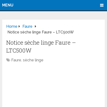
MENU
Home
Faure
Notice sèche linge Faure – LTC500W
Notice sèche linge Faure –
LTC500W
Faure
,
sèche linge