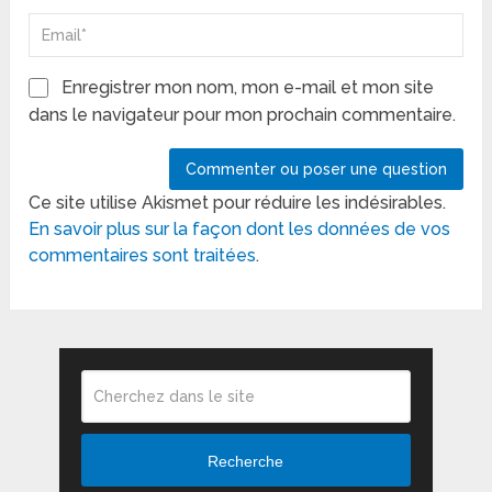
Enregistrer mon nom, mon e-mail et mon site
dans le navigateur pour mon prochain commentaire.
Ce site utilise Akismet pour réduire les indésirables.
En savoir plus sur la façon dont les données de vos
commentaires sont traitées
.
Recherche