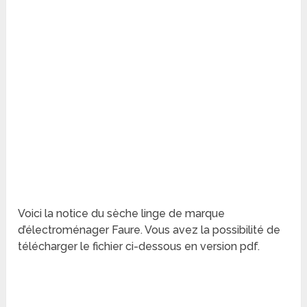
Voici la notice du sèche linge de marque
d’électroménager Faure. Vous avez la possibilité de
télécharger le fichier ci-dessous en version pdf.