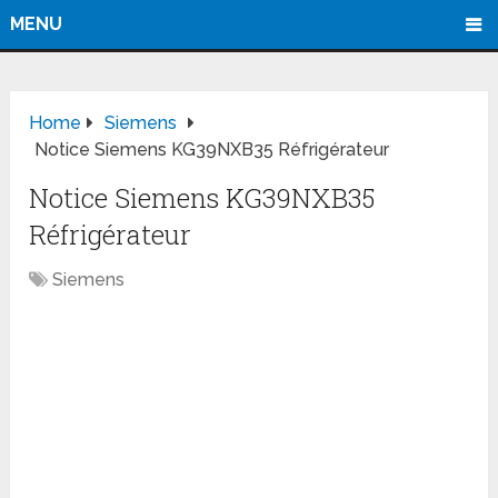
MENU
Home
Siemens
Notice Siemens KG39NXB35 Réfrigérateur
Notice Siemens KG39NXB35
Réfrigérateur
Siemens