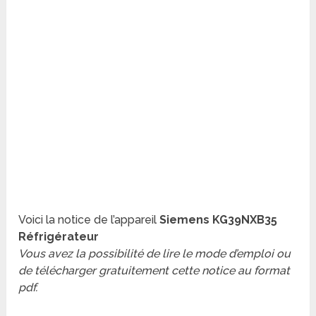
Voici la notice de l’appareil
Siemens KG39NXB35
Réfrigérateur
Vous avez la possibilité de lire le mode d’emploi ou
de télécharger gratuitement cette notice au format
pdf.