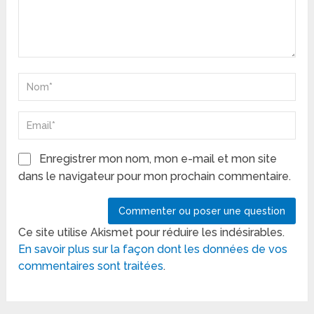
Enregistrer mon nom, mon e-mail et mon site
dans le navigateur pour mon prochain commentaire.
Ce site utilise Akismet pour réduire les indésirables.
En savoir plus sur la façon dont les données de vos
commentaires sont traitées
.