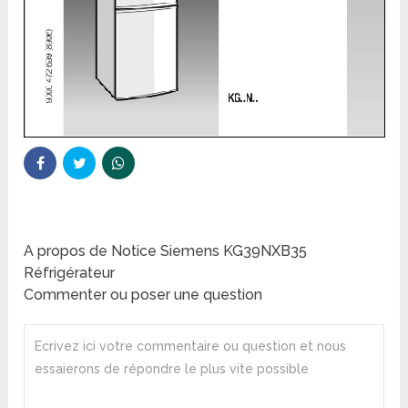
A propos de Notice Siemens KG39NXB35
Réfrigérateur
Commenter ou poser une question