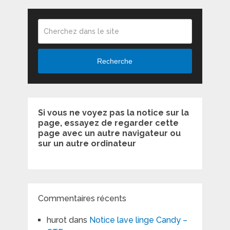
Recherche
Si vous ne voyez pas la notice sur la
page, essayez de regarder cette
page avec un autre navigateur ou
sur un autre ordinateur
Commentaires récents
hurot
dans
Notice lave linge Candy –