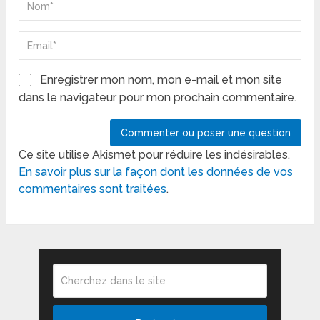
Enregistrer mon nom, mon e-mail et mon site
dans le navigateur pour mon prochain commentaire.
Ce site utilise Akismet pour réduire les indésirables.
En savoir plus sur la façon dont les données de vos
commentaires sont traitées
.