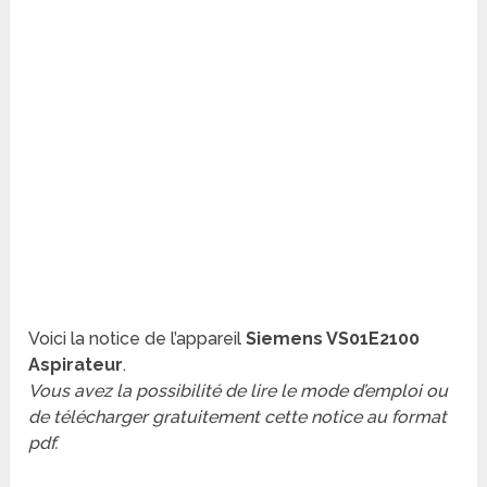
Voici la notice de l’appareil
Siemens VS01E2100
Aspirateur
.
Vous avez la possibilité de lire le mode d’emploi ou
de télécharger gratuitement cette notice au format
pdf.