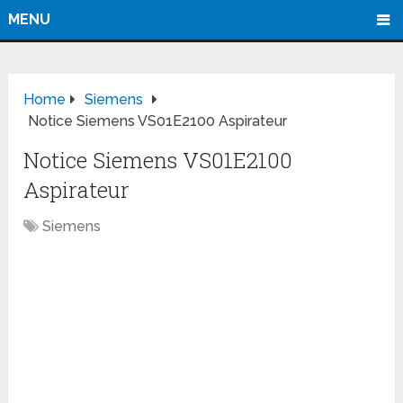
MENU
Home
Siemens
Notice Siemens VS01E2100 Aspirateur
Notice Siemens VS01E2100
Aspirateur
Siemens