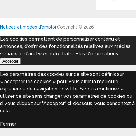
Notices et modes d'emploi
Copyright © 2026.
Les cookies permettent de personnaliser contenu et
annonces, d'offrir des fonctionnalités relatives aux médias
sociaux et d'analyser notre trafic.
Plus d’informations
Accepter
Les paramètres des cookies sur ce site sont définis sur
« accepter les cookies » pour vous offrir la meilleure
expérience de navigation possible. Si vous continuez à
utiliser ce site sans changer vos paramètres de cookies ou
si vous cliquez sur "Accepter" ci-dessous, vous consentez à
cela.
Fermer