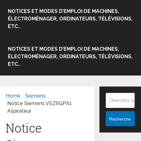
NOTICES ET MODES D’EMPLOI DE MACHINES,
ÉLECTROMÉNAGER, ORDINATEURS, TÉLÉVISIONS,
ETC..
NOTICES ET MODES D’EMPLOI DE MACHINES,
ÉLECTROMÉNAGER, ORDINATEURS, TÉLÉVISIONS,
ETC..
Home
Siemens
Notice Siemens VSZ6GPX1
Aspirateur
Recherche
Notice