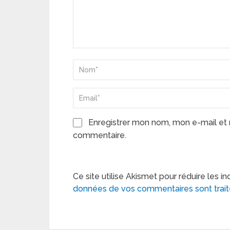
Enregistrer mon nom, mon e-mail et 
commentaire.
Ce site utilise Akismet pour réduire les in
données de vos commentaires sont trai