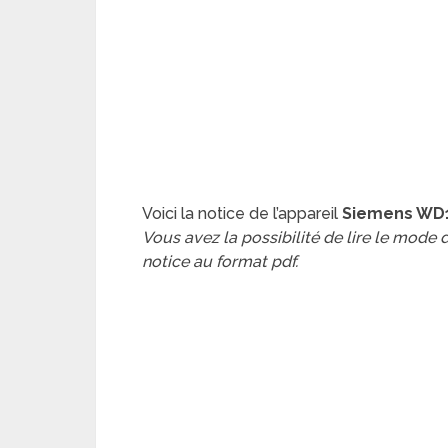
Voici la notice de l’appareil
Siemens WD1
Vous avez la possibilité de lire le mode
notice au format pdf.