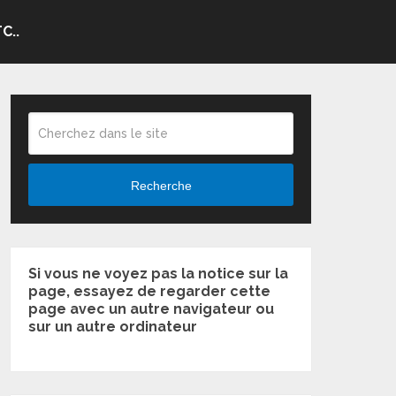
C..
Recherche
Si vous ne voyez pas la notice sur la
page, essayez de regarder cette
page avec un autre navigateur ou
sur un autre ordinateur