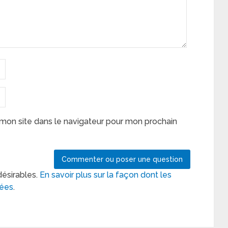
mon site dans le navigateur pour mon prochain
désirables.
En savoir plus sur la façon dont les
tées
.