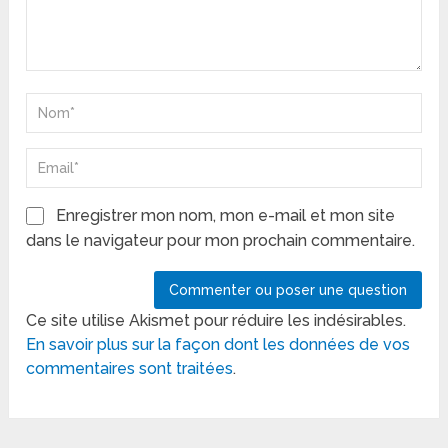
Enregistrer mon nom, mon e-mail et mon site
dans le navigateur pour mon prochain commentaire.
Ce site utilise Akismet pour réduire les indésirables.
En savoir plus sur la façon dont les données de vos
commentaires sont traitées
.