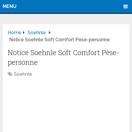
MENU
Home
Soehnle
Notice Soehnle Soft Comfort Pèse-personne
Notice Soehnle Soft Comfort Pèse-
personne
Soehnle