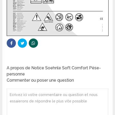
A propos de Notice Soehnle Soft Comfort Pèse-
personne
Commenter ou poser une question