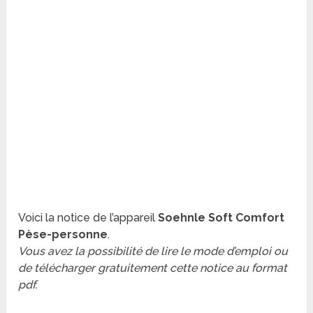
Voici la notice de l’appareil
Soehnle Soft Comfort
Pèse-personne
.
Vous avez la possibilité de lire le mode d’emploi ou
de télécharger gratuitement cette notice au format
pdf.