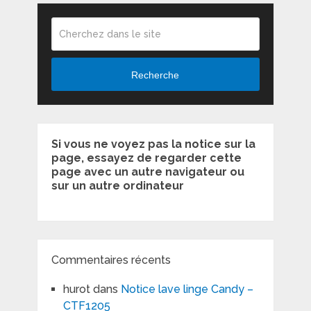
Recherche
Si vous ne voyez pas la notice sur la
page, essayez de regarder cette
page avec un autre navigateur ou
sur un autre ordinateur
Commentaires récents
hurot
dans
Notice lave linge Candy –
CTF1205