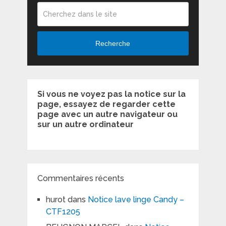
Recherche
Si vous ne voyez pas la notice sur la
page, essayez de regarder cette
page avec un autre navigateur ou
sur un autre ordinateur
Commentaires récents
hurot
dans
Notice lave linge Candy –
CTF1205