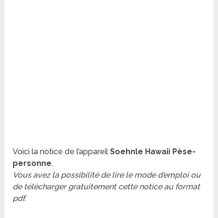
Voici la notice de l’appareil
Soehnle Hawaii Pèse-
personne
.
Vous avez la possibilité de lire le mode d’emploi ou
de télécharger gratuitement cette notice au format
pdf.