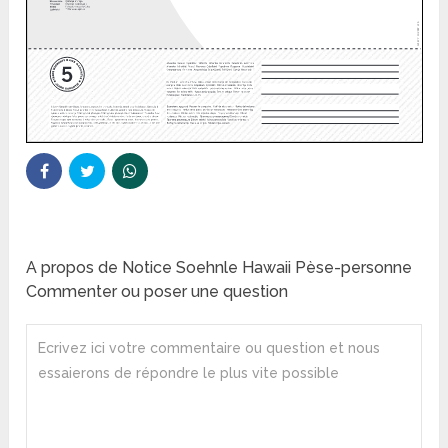
A propos de Notice Soehnle Hawaii Pèse-personne
Commenter ou poser une question