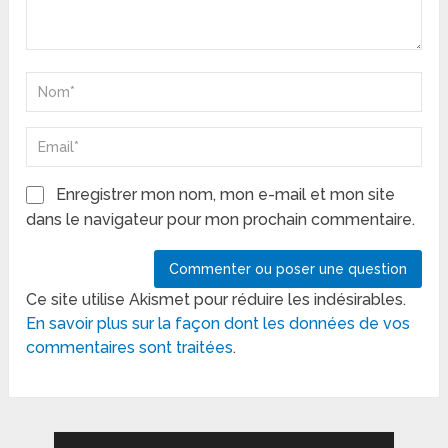
Enregistrer mon nom, mon e-mail et mon site
dans le navigateur pour mon prochain commentaire.
Ce site utilise Akismet pour réduire les indésirables.
En savoir plus sur la façon dont les données de vos
commentaires sont traitées
.