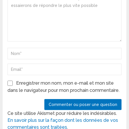
Enregistrer mon nom, mon e-mail et mon site
dans le navigateur pour mon prochain commentaire.
Ce site utilise Akismet pour réduire les indésirables.
En savoir plus sur la façon dont les données de vos
commentaires sont traitées
.