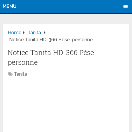
MENU
Home
Tanita
Notice Tanita HD-366 Pèse-personne
Notice Tanita HD-366 Pèse-
personne
Tanita