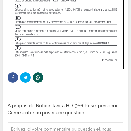
A propos de Notice Tanita HD-366 Pèse-personne
Commenter ou poser une question