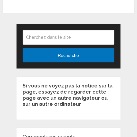
Recherche
Si vous ne voyez pas la notice sur la
page, essayez de regarder cette
page avec un autre navigateur ou
sur un autre ordinateur
Commentaires récents