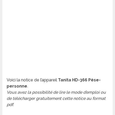
Voici la notice de l’appareil
Tanita HD-366 Pèse-
personne
.
Vous avez la possibilité de lire le mode d’emploi ou
de télécharger gratuitement cette notice au format
pdf.