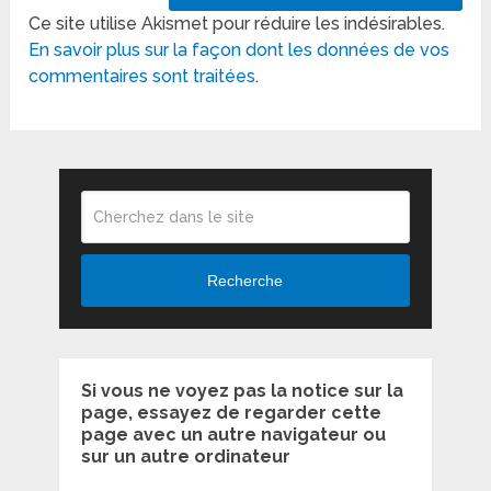
Ce site utilise Akismet pour réduire les indésirables.
En savoir plus sur la façon dont les données de vos
commentaires sont traitées
.
Recherche
Si vous ne voyez pas la notice sur la
page, essayez de regarder cette
page avec un autre navigateur ou
sur un autre ordinateur