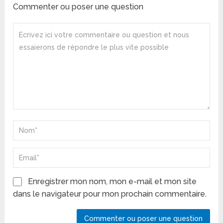
Commenter ou poser une question
Enregistrer mon nom, mon e-mail et mon site
dans le navigateur pour mon prochain commentaire.