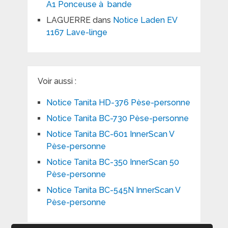
A1 Ponceuse à bande
LAGUERRE
dans
Notice Laden EV
1167 Lave-linge
Voir aussi :
Notice Tanita HD-376 Pèse-personne
Notice Tanita BC-730 Pèse-personne
Notice Tanita BC-601 InnerScan V
Pèse-personne
Notice Tanita BC-350 InnerScan 50
Pèse-personne
Notice Tanita BC-545N InnerScan V
Pèse-personne