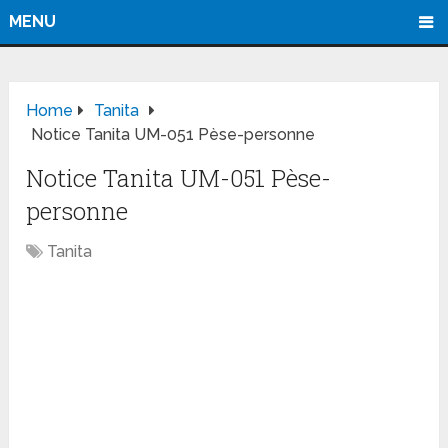
MENU
Home
Tanita
Notice Tanita UM-051 Pèse-personne
Notice Tanita UM-051 Pèse-
personne
Tanita