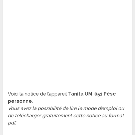
Voici la notice de l’appareil
Tanita UM-051 Pèse-
personne
.
Vous avez la possibilité de lire le mode d’emploi ou
de télécharger gratuitement cette notice au format
pdf.