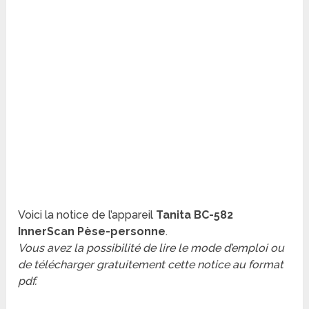
Voici la notice de l’appareil
Tanita BC-582
InnerScan Pèse-personne
.
Vous avez la possibilité de lire le mode d’emploi ou
de télécharger gratuitement cette notice au format
pdf.