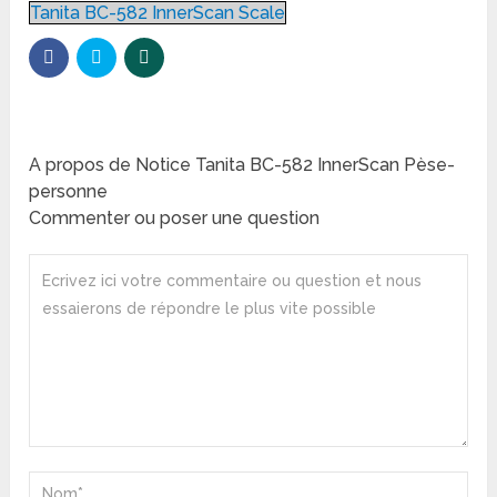
Tanita BC-582 InnerScan Scale
A propos de Notice Tanita BC-582 InnerScan Pèse-
personne
Commenter ou poser une question