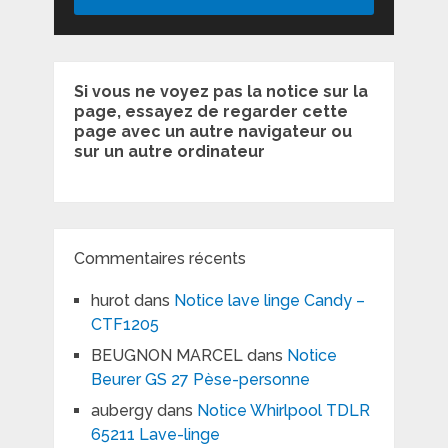
Si vous ne voyez pas la notice sur la
page, essayez de regarder cette
page avec un autre navigateur ou
sur un autre ordinateur
Commentaires récents
hurot
dans
Notice lave linge Candy –
CTF1205
BEUGNON MARCEL
dans
Notice
Beurer GS 27 Pèse-personne
aubergy
dans
Notice Whirlpool TDLR
65211 Lave-linge