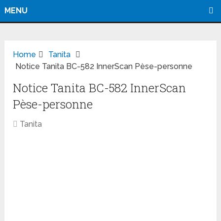
MENU
Home
Tanita
Notice Tanita BC-582 InnerScan Pèse-personne
Notice Tanita BC-582 InnerScan
Pèse-personne
Tanita