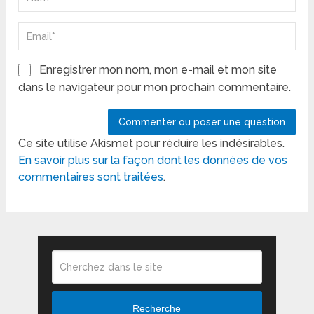
Enregistrer mon nom, mon e-mail et mon site
dans le navigateur pour mon prochain commentaire.
Ce site utilise Akismet pour réduire les indésirables.
En savoir plus sur la façon dont les données de vos
commentaires sont traitées
.
Recherche