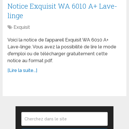
Notice Exquisit WA 6010 A+ Lave-
linge
Exquisit
Voici la notice de l’appareil Exquisit WA 6010 A+
Lave-linge. Vous avez la possibilité de lire le mode
d’emploi ou de télécharger gratuitement cette
notice au format pdf.
[Lire la suite...]