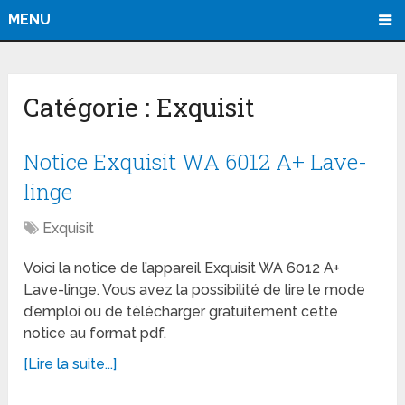
MENU
Catégorie :
Exquisit
Notice Exquisit WA 6012 A+ Lave-
linge
Exquisit
Voici la notice de l’appareil Exquisit WA 6012 A+
Lave-linge. Vous avez la possibilité de lire le mode
d’emploi ou de télécharger gratuitement cette
notice au format pdf.
[Lire la suite...]