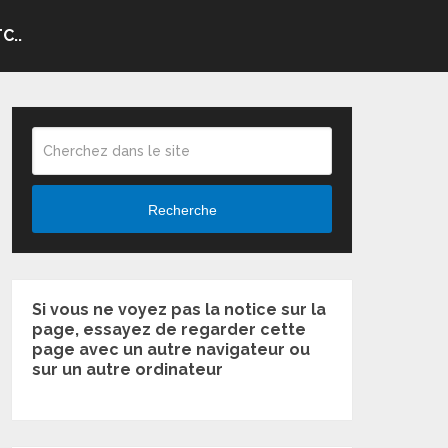
C..
Recherche
Si vous ne voyez pas la notice sur la
page, essayez de regarder cette
page avec un autre navigateur ou
sur un autre ordinateur