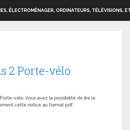
ES, ÉLECTROMÉNAGER, ORDINATEURS, TÉLÉVISIONS, ET
s 2 Porte-vélo
 Porte-vélo. Vous avez la possibilité de lire le
ement cette notice au format pdf.