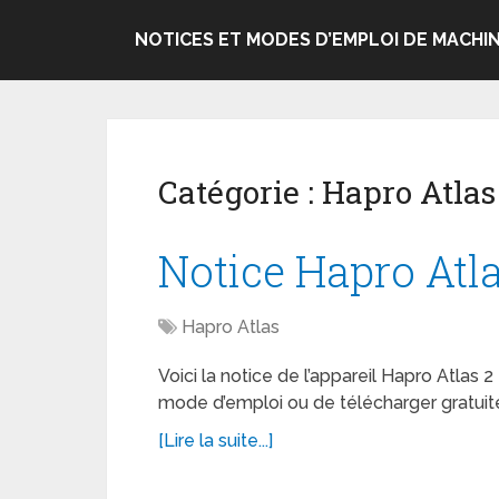
NOTICES ET MODES D’EMPLOI DE MACHIN
Catégorie :
Hapro Atlas
Notice Hapro Atla
Hapro Atlas
Voici la notice de l’appareil Hapro Atlas 2
mode d’emploi ou de télécharger gratuit
[Lire la suite...]