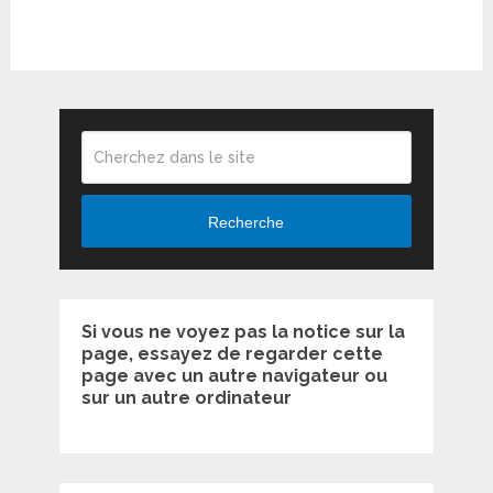
Recherche
Si vous ne voyez pas la notice sur la
page, essayez de regarder cette
page avec un autre navigateur ou
sur un autre ordinateur