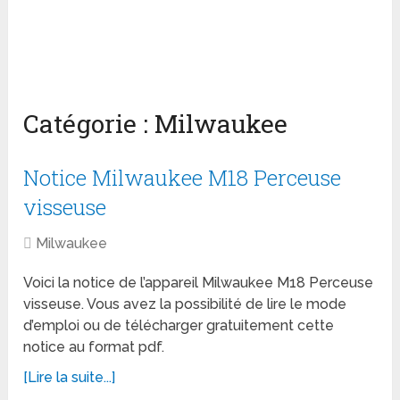
Catégorie :
Milwaukee
Notice Milwaukee M18 Perceuse
visseuse
Milwaukee
Voici la notice de l’appareil Milwaukee M18 Perceuse
visseuse. Vous avez la possibilité de lire le mode
d’emploi ou de télécharger gratuitement cette
notice au format pdf.
[Lire la suite...]