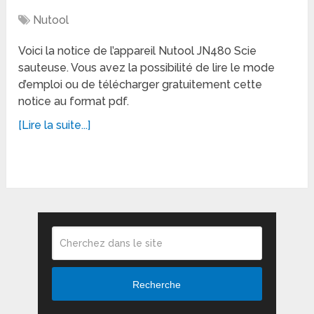
Nutool
Voici la notice de l’appareil Nutool JN480 Scie
sauteuse. Vous avez la possibilité de lire le mode
d’emploi ou de télécharger gratuitement cette
notice au format pdf.
[Lire la suite...]
Recherche