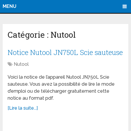
MENU
Catégorie :
Nutool
Notice Nutool JN750L Scie sauteuse
Nutool
Voici la notice de l’appareil Nutool JN750L Scie
sauteuse. Vous avez la possibilité de lire le mode
d’emploi ou de télécharger gratuitement cette
notice au format pdf.
[Lire la suite...]