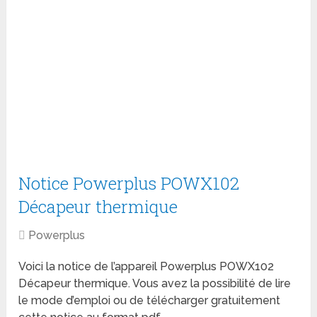
Notice Powerplus POWX102
Décapeur thermique
Powerplus
Voici la notice de l’appareil Powerplus POWX102
Décapeur thermique. Vous avez la possibilité de lire
le mode d’emploi ou de télécharger gratuitement