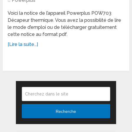
Powerplus
Voici la notice de l’appareil Powerplus POW703
Décapeur thermique. Vous avez la possibilité de lire
le mode d’emploi ou de télécharger gratuitement
cette notice au format pdf.
[Lire la suite...]
Recherche