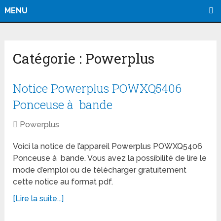
MENU
Catégorie :
Powerplus
Notice Powerplus POWXQ5406
Ponceuse à bande
Powerplus
Voici la notice de l’appareil Powerplus POWXQ5406
Ponceuse à bande. Vous avez la possibilité de lire le
mode d’emploi ou de télécharger gratuitement
cette notice au format pdf.
[Lire la suite...]