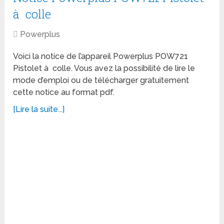
à colle
Powerplus
Voici la notice de l’appareil Powerplus POW721
Pistolet à colle. Vous avez la possibilité de lire le
mode d’emploi ou de télécharger gratuitement
cette notice au format pdf.
[Lire la suite...]