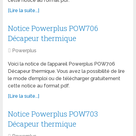
cette notice au format pdf.
[Lire la suite...]
Notice Powerplus POW706
Décapeur thermique
Powerplus
Voici la notice de l’appareil Powerplus POW706
Décapeur thermique. Vous avez la possibilité de lire
le mode d’emploi ou de télécharger gratuitement
cette notice au format pdf.
[Lire la suite...]
Notice Powerplus POW703
Décapeur thermique