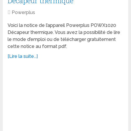
Décapeur thermique
Powerplus
Voici la notice de l’appareil Powerplus POWX1020
Décapeur thermique. Vous avez la possibilité de lire
le mode d’emploi ou de télécharger gratuitement
cette notice au format pdf.
[Lire la suite...]