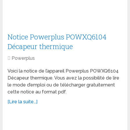
Notice Powerplus POWXQ6104
Décapeur thermique
Powerplus
Voici la notice de l’appareil Powerplus POWXQ6104
Décapeur thermique. Vous avez la possibilité de lire
le mode d’emploi ou de télécharger gratuitement
cette notice au format pdf.
[Lire la suite...]