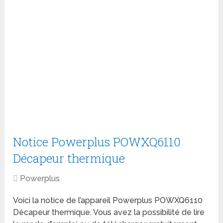
Notice Powerplus POWXQ6110
Décapeur thermique
Powerplus
Voici la notice de l’appareil Powerplus POWXQ6110
Décapeur thermique. Vous avez la possibilité de lire