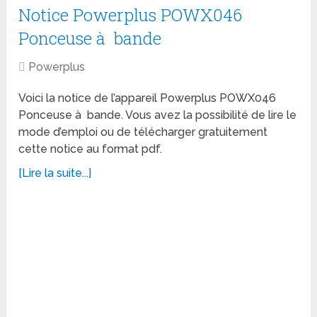
Notice Powerplus POWX046
Ponceuse à bande
Powerplus
Voici la notice de l’appareil Powerplus POWX046
Ponceuse à bande. Vous avez la possibilité de lire le
mode d’emploi ou de télécharger gratuitement
cette notice au format pdf.
[Lire la suite...]