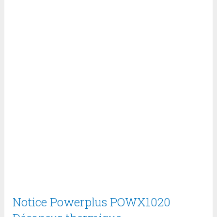
Notice Powerplus POWX1020