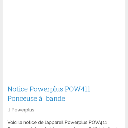
Notice Powerplus POW411
Ponceuse à bande
Powerplus
Voici la notice de l’appareil Powerplus POW411