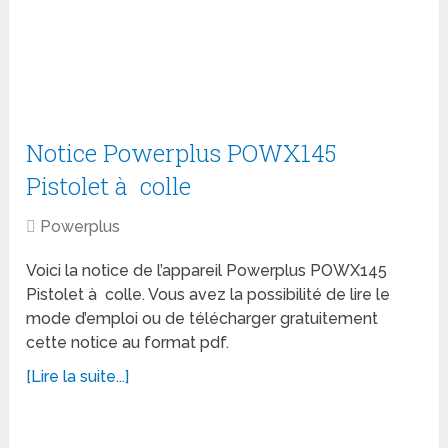
Notice Powerplus POWX145
Pistolet à colle
Powerplus
Voici la notice de l’appareil Powerplus POWX145
Pistolet à colle. Vous avez la possibilité de lire le
mode d’emploi ou de télécharger gratuitement
cette notice au format pdf.
[Lire la suite...]