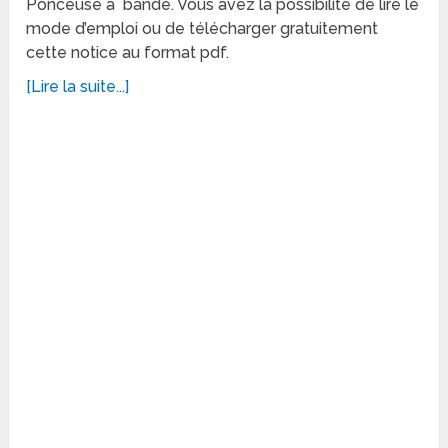
Ponceuse à bande. Vous avez la possibilité de lire le
mode d’emploi ou de télécharger gratuitement
cette notice au format pdf.
[Lire la suite...]