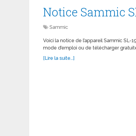
Notice Sammic S
Sammic
Voici la notice de l’appareil Sammic SL-19
mode d’emploi ou de télécharger gratuit
[Lire la suite...]