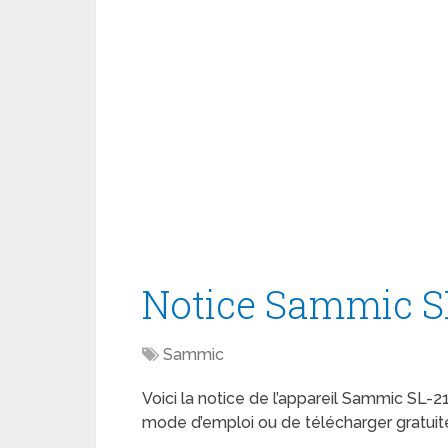
Notice Sammic S
Sammic
Voici la notice de l’appareil Sammic SL-21
mode d’emploi ou de télécharger gratuit