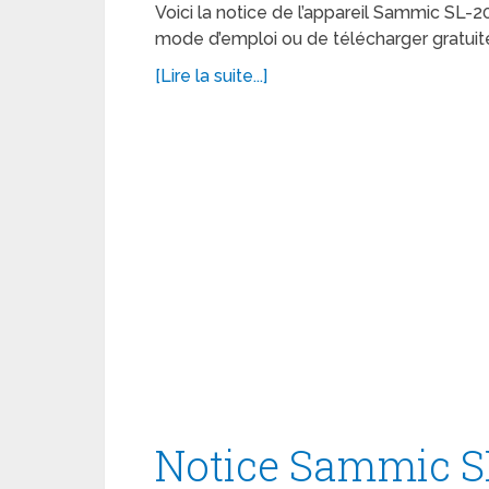
Voici la notice de l’appareil Sammic SL-20
mode d’emploi ou de télécharger gratuit
[Lire la suite...]
Notice Sammic S