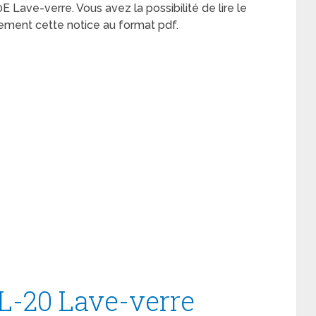
E Lave-verre. Vous avez la possibilité de lire le
ement cette notice au format pdf.
L-20 Lave-verre