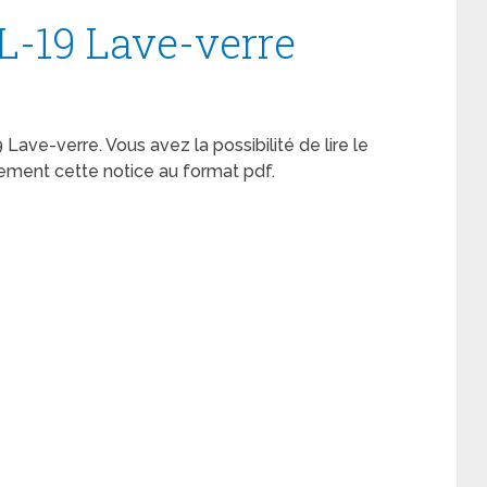
L-19 Lave-verre
 Lave-verre. Vous avez la possibilité de lire le
ement cette notice au format pdf.