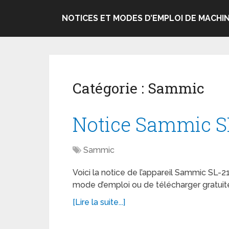
NOTICES ET MODES D’EMPLOI DE MACHIN
Catégorie :
Sammic
Notice Sammic S
Sammic
Voici la notice de l’appareil Sammic SL-21
mode d’emploi ou de télécharger gratuit
[Lire la suite...]