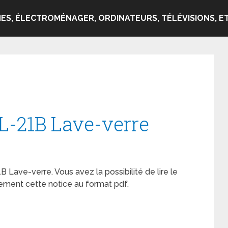
ES, ÉLECTROMÉNAGER, ORDINATEURS, TÉLÉVISIONS, ET
L-21B Lave-verre
B Lave-verre. Vous avez la possibilité de lire le
ement cette notice au format pdf.