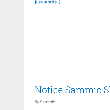
[Lire la suite...]
Notice Sammic S
Sammic