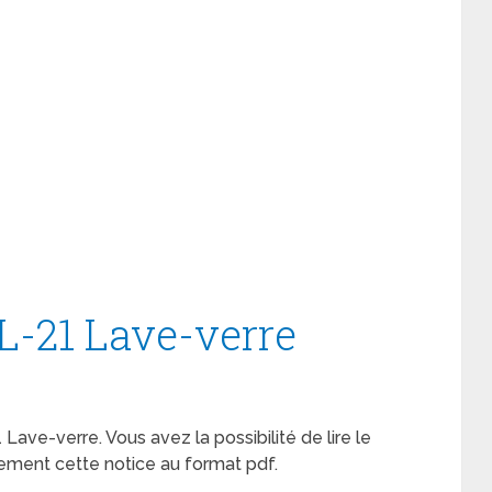
L-21 Lave-verre
 Lave-verre. Vous avez la possibilité de lire le
ement cette notice au format pdf.