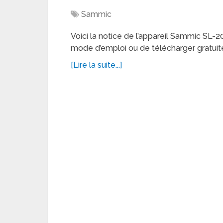
Sammic
Voici la notice de l’appareil Sammic SL-20
mode d’emploi ou de télécharger gratuit
[Lire la suite...]