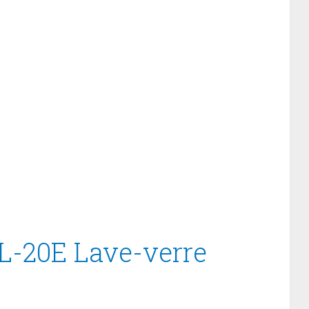
L-20E Lave-verre