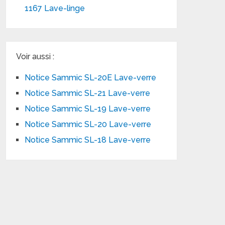
1167 Lave-linge
Voir aussi :
Notice Sammic SL-20E Lave-verre
Notice Sammic SL-21 Lave-verre
Notice Sammic SL-19 Lave-verre
Notice Sammic SL-20 Lave-verre
Notice Sammic SL-18 Lave-verre