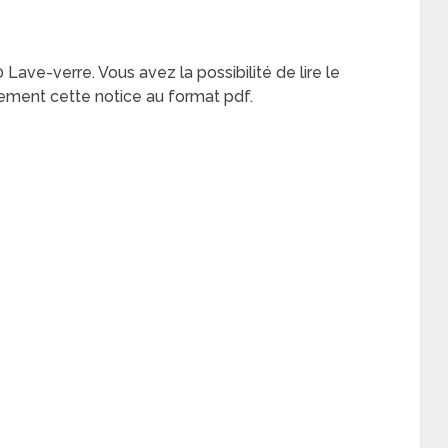
 Lave-verre. Vous avez la possibilité de lire le
ement cette notice au format pdf.