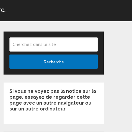
C..
Recherche
Si vous ne voyez pas la notice sur la
page, essayez de regarder cette
page avec un autre navigateur ou
sur un autre ordinateur