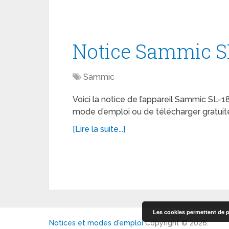
Notice Sammic S
Sammic
Voici la notice de l’appareil Sammic SL-18
mode d’emploi ou de télécharger gratuit
[Lire la suite...]
Les cookies permettent de pe
Notices et modes d'emploi
Copyright © 2026.