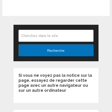
Recherche
Si vous ne voyez pas la notice sur la
page, essayez de regarder cette
page avec un autre navigateur ou
sur un autre ordinateur