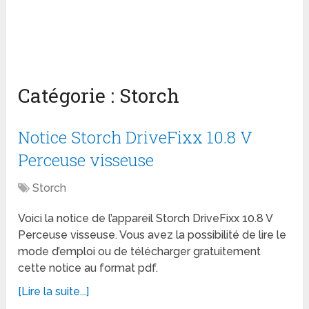
Catégorie :
Storch
Notice Storch DriveFixx 10.8 V
Perceuse visseuse
Storch
Voici la notice de l’appareil Storch DriveFixx 10.8 V
Perceuse visseuse. Vous avez la possibilité de lire le
mode d’emploi ou de télécharger gratuitement
cette notice au format pdf.
[Lire la suite...]