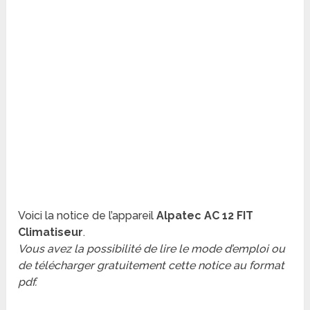
Voici la notice de l’appareil
Alpatec AC 12 FIT
Climatiseur
.
Vous avez la possibilité de lire le mode d’emploi ou
de télécharger gratuitement cette notice au format
pdf.