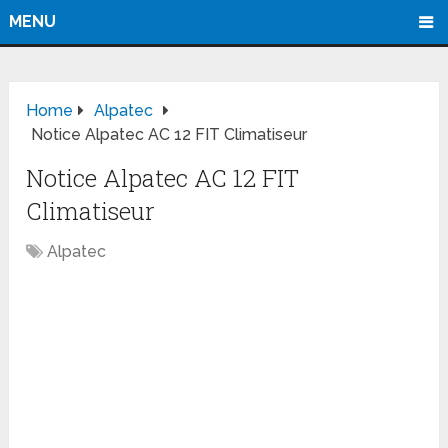
MENU
Home
Alpatec
Notice Alpatec AC 12 FIT Climatiseur
Notice Alpatec AC 12 FIT
Climatiseur
Alpatec