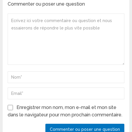
Commenter ou poser une question
Enregistrer mon nom, mon e-mail et mon site
dans le navigateur pour mon prochain commentaire.