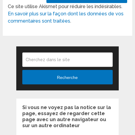
Ce site utilise Akismet pour réduire les indésirables.
En savoir plus sur la façon dont les données de vos
commentaires sont traitées
.
Recherche
Si vous ne voyez pas la notice sur la
page, essayez de regarder cette
page avec un autre navigateur ou
sur un autre ordinateur