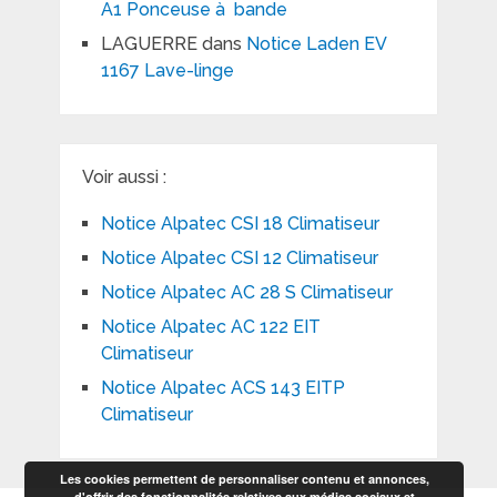
A1 Ponceuse à bande
LAGUERRE
dans
Notice Laden EV
1167 Lave-linge
Voir aussi :
Notice Alpatec CSI 18 Climatiseur
Notice Alpatec CSI 12 Climatiseur
Notice Alpatec AC 28 S Climatiseur
Notice Alpatec AC 122 EIT
Climatiseur
Notice Alpatec ACS 143 EITP
Climatiseur
Les cookies permettent de personnaliser contenu et annonces,
d'offrir des fonctionnalités relatives aux médias sociaux et