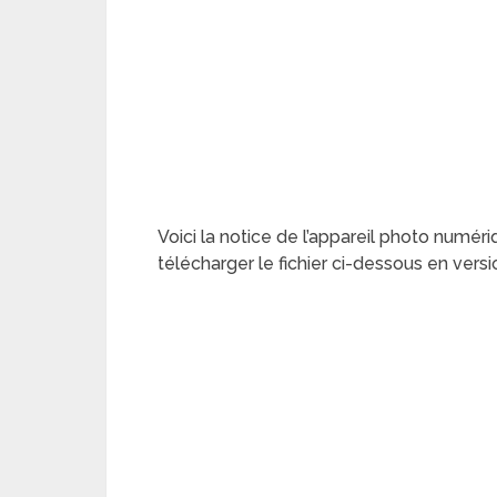
Voici la notice de l’appareil photo numéri
télécharger le fichier ci-dessous en versi