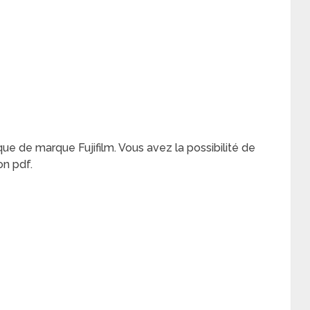
que de marque Fujifilm. Vous avez la possibilité de
on pdf.