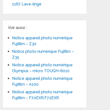
1167 Lave-linge
Voir aussi :
Notice appareil photo numérique
Fujifilm – Z30
Notice photo numérique Fujifilm –
Z35
Notice appareil photo numérique
Olympus – micro TOUGH-6010
Notice appareil photo numérique
Fujifilm – A100
Notice appareil photo numérique
Fujifilm – F70EXR.F72EXR