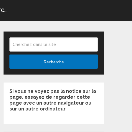
C..
Recherche
Si vous ne voyez pas la notice sur la
page, essayez de regarder cette
page avec un autre navigateur ou
sur un autre ordinateur