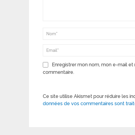
Enregistrer mon nom, mon e-mail et 
commentaire.
Ce site utilise Akismet pour réduire les in
données de vos commentaires sont trai