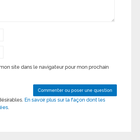
mon site dans le navigateur pour mon prochain
désirables.
En savoir plus sur la façon dont les
tées
.