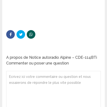
A propos de Notice autoradio Alpine – CDE-114BTi
Commenter ou poser une question