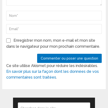
Enregistrer mon nom, mon e-mail et mon site
dans le navigateur pour mon prochain commentaire.
Ce site utilise Akismet pour réduire les indésirables.
En savoir plus sur la façon dont les données de vos
commentaires sont traitées
.