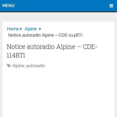
MENU
Home
Alpine
Notice autoradio Alpine – CDE-114BTi
Notice autoradio Alpine – CDE-
114BTi
Alpine
,
autoradio