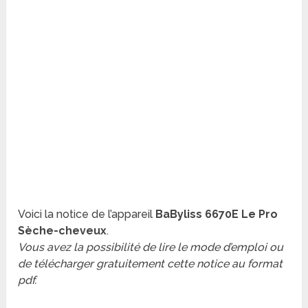
Voici la notice de l’appareil
BaByliss 6670E Le Pro
Sèche-cheveux
.
Vous avez la possibilité de lire le mode d’emploi ou
de télécharger gratuitement cette notice au format
pdf.