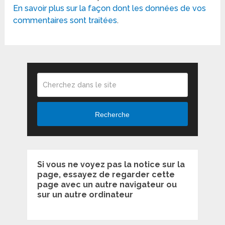
En savoir plus sur la façon dont les données de vos
commentaires sont traitées
.
Recherche
Si vous ne voyez pas la notice sur la
page, essayez de regarder cette
page avec un autre navigateur ou
sur un autre ordinateur