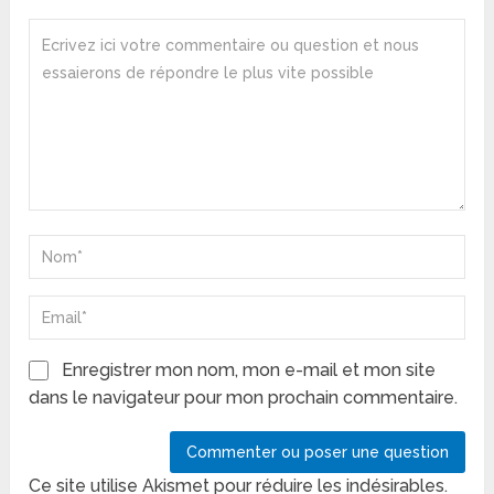
Enregistrer mon nom, mon e-mail et mon site
dans le navigateur pour mon prochain commentaire.
Ce site utilise Akismet pour réduire les indésirables.