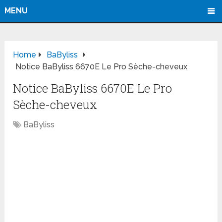
MENU
Home
BaByliss
Notice BaByliss 6670E Le Pro Sèche-cheveux
Notice BaByliss 6670E Le Pro
Sèche-cheveux
BaByliss