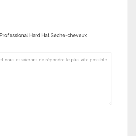
Professional Hard Hat Sèche-cheveux