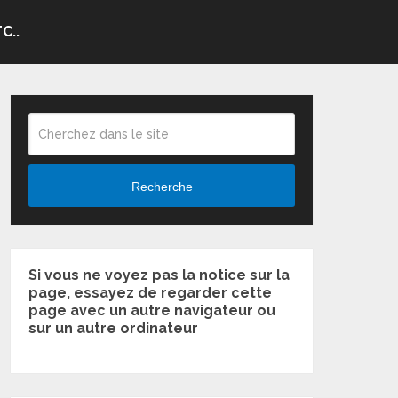
C..
Recherche
Si vous ne voyez pas la notice sur la
page, essayez de regarder cette
page avec un autre navigateur ou
sur un autre ordinateur