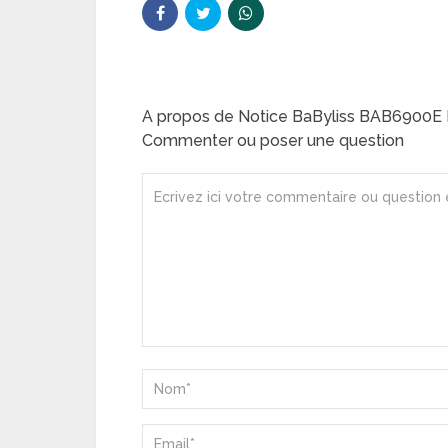
A propos de Notice BaByliss BAB6900E 
Commenter ou poser une question