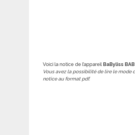
Voici la notice de l’appareil
BaByliss BA
Vous avez la possibilité de lire le mode
notice au format pdf.