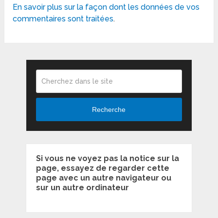
En savoir plus sur la façon dont les données de vos
commentaires sont traitées
.
Recherche
Si vous ne voyez pas la notice sur la
page, essayez de regarder cette
page avec un autre navigateur ou
sur un autre ordinateur