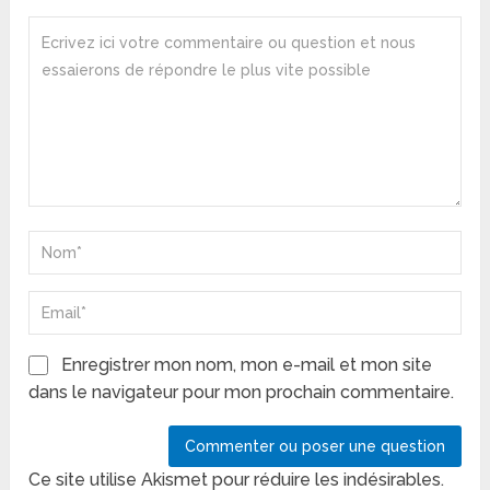
Enregistrer mon nom, mon e-mail et mon site
dans le navigateur pour mon prochain commentaire.
Ce site utilise Akismet pour réduire les indésirables.