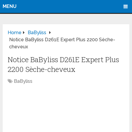
MENU
Home
BaByliss
Notice BaByliss D261E Expert Plus 2200 Sèche-
cheveux
Notice BaByliss D261E Expert Plus
2200 Sèche-cheveux
BaByliss