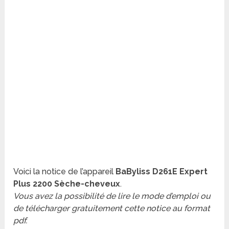
Voici la notice de l’appareil
BaByliss D261E Expert
Plus 2200 Sèche-cheveux
.
Vous avez la possibilité de lire le mode d’emploi ou
de télécharger gratuitement cette notice au format
pdf.