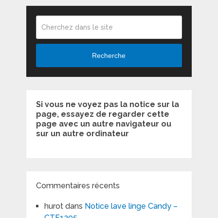
Recherche
Si vous ne voyez pas la notice sur la
page, essayez de regarder cette
page avec un autre navigateur ou
sur un autre ordinateur
Commentaires récents
hurot
dans
Notice lave linge Candy –
CTF1205