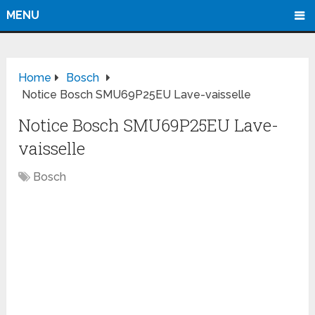
MENU
Home
Bosch
Notice Bosch SMU69P25EU Lave-vaisselle
Notice Bosch SMU69P25EU Lave-
vaisselle
Bosch