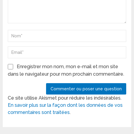
Enregistrer mon nom, mon e-mail et mon site
dans le navigateur pour mon prochain commentaire.
Ce site utilise Akismet pour réduire les indésirables.
En savoir plus sur la façon dont les données de vos
commentaires sont traitées
.