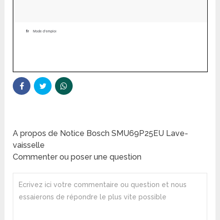
A propos de Notice Bosch SMU69P25EU Lave-
vaisselle
Commenter ou poser une question