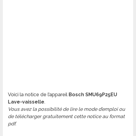
Voici la notice de l’appareil
Bosch SMU69P25EU
Lave-vaisselle
.
Vous avez la possibilité de lire le mode d’emploi ou
de télécharger gratuitement cette notice au format
pdf.