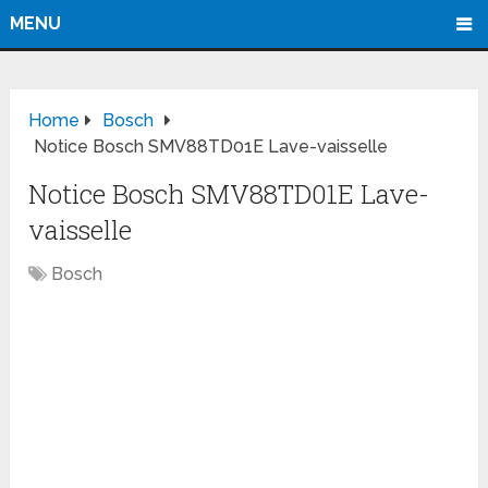
MENU
Home
Bosch
Notice Bosch SMV88TD01E Lave-vaisselle
Notice Bosch SMV88TD01E Lave-
vaisselle
Bosch