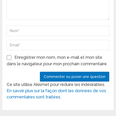
Enregistrer mon nom, mon e-mail et mon site
dans le navigateur pour mon prochain commentaire.
Ce site utilise Akismet pour réduire les indésirables.
En savoir plus sur la façon dont les données de vos
commentaires sont traitées
.