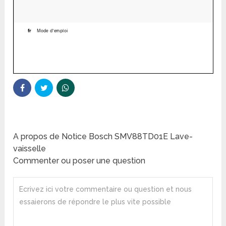
A propos de Notice Bosch SMV88TD01E Lave-
vaisselle
Commenter ou poser une question