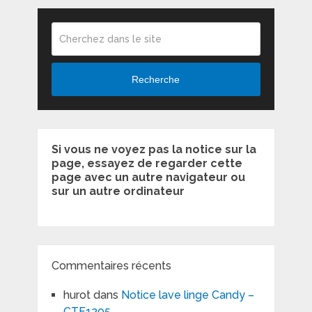
Recherche
Si vous ne voyez pas la notice sur la
page, essayez de regarder cette
page avec un autre navigateur ou
sur un autre ordinateur
Commentaires récents
hurot
dans
Notice lave linge Candy –
CTF1205