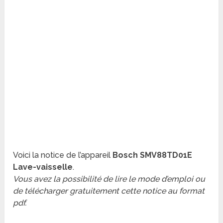
Voici la notice de l’appareil
Bosch SMV88TD01E
Lave-vaisselle
.
Vous avez la possibilité de lire le mode d’emploi ou
de télécharger gratuitement cette notice au format
pdf.