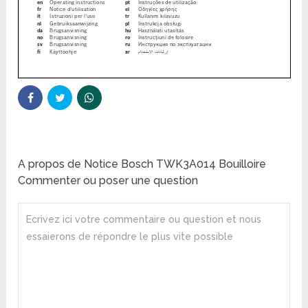
A propos de Notice Bosch TWK3A014 Bouilloire
Commenter ou poser une question