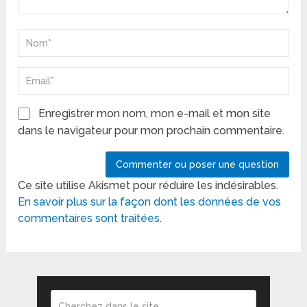
Enregistrer mon nom, mon e-mail et mon site
dans le navigateur pour mon prochain commentaire.
Ce site utilise Akismet pour réduire les indésirables.
En savoir plus sur la façon dont les données de vos
commentaires sont traitées
.