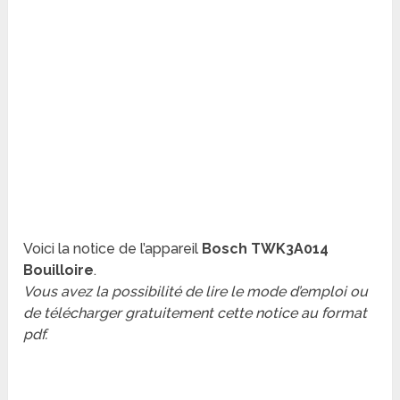
Voici la notice de l’appareil
Bosch TWK3A014
Bouilloire
.
Vous avez la possibilité de lire le mode d’emploi ou
de télécharger gratuitement cette notice au format
pdf.