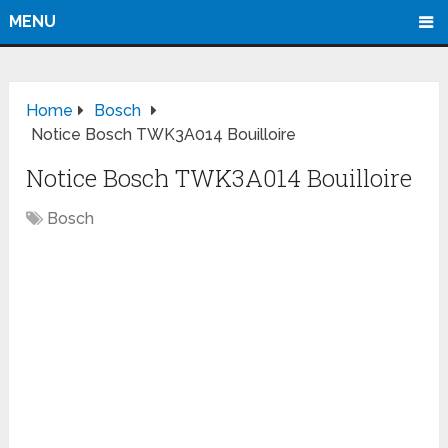
MENU
Home
Bosch
Notice Bosch TWK3A014 Bouilloire
Notice Bosch TWK3A014 Bouilloire
Bosch