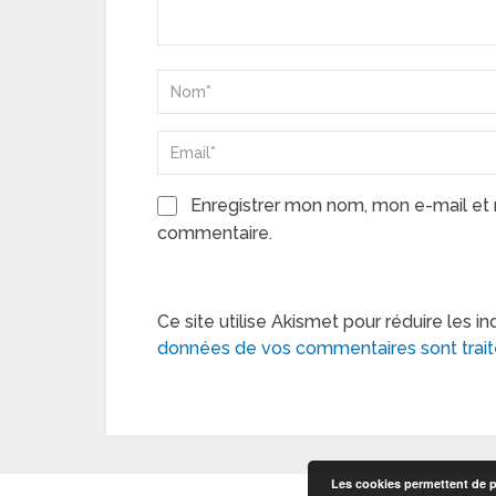
Enregistrer mon nom, mon e-mail et 
commentaire.
Ce site utilise Akismet pour réduire les in
données de vos commentaires sont trai
Les cookies permettent de pe