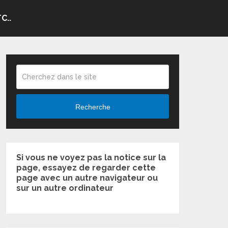
C..
Recherche
Si vous ne voyez pas la notice sur la
page, essayez de regarder cette
page avec un autre navigateur ou
sur un autre ordinateur