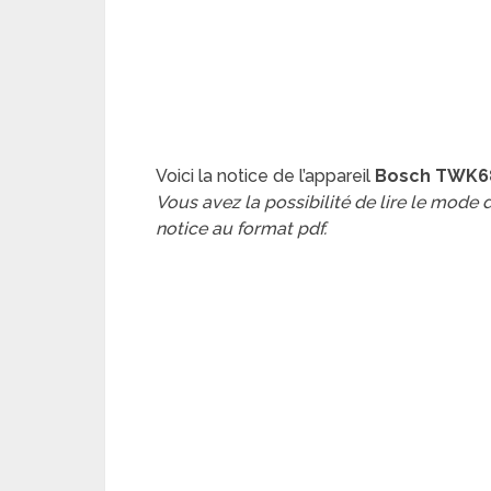
Voici la notice de l’appareil
Bosch TWK68
Vous avez la possibilité de lire le mode
notice au format pdf.