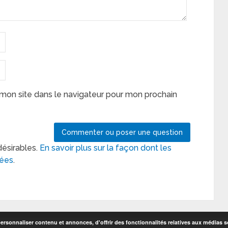
mon site dans le navigateur pour mon prochain
désirables.
En savoir plus sur la façon dont les
tées
.
rsonnaliser contenu et annonces, d'offrir des fonctionnalités relatives aux médias so