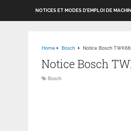
NOTICES ET MODES D’EMPLOI DE MACHIN
Home
Bosch
Notice Bosch TWK6801
Notice Bosch TWK
Bosch