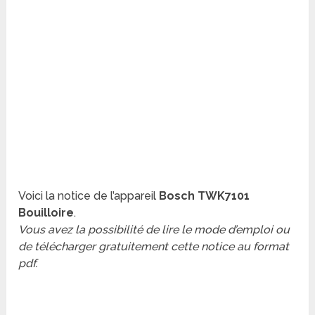
Voici la notice de l’appareil
Bosch TWK7101
Bouilloire
.
Vous avez la possibilité de lire le mode d’emploi ou
de télécharger gratuitement cette notice au format
pdf.