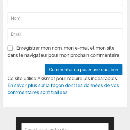
Enregistrer mon nom, mon e-mail et mon site
dans le navigateur pour mon prochain commentaire.
Ce site utilise Akismet pour réduire les indésirables.
En savoir plus sur la façon dont les données de vos
commentaires sont traitées
.