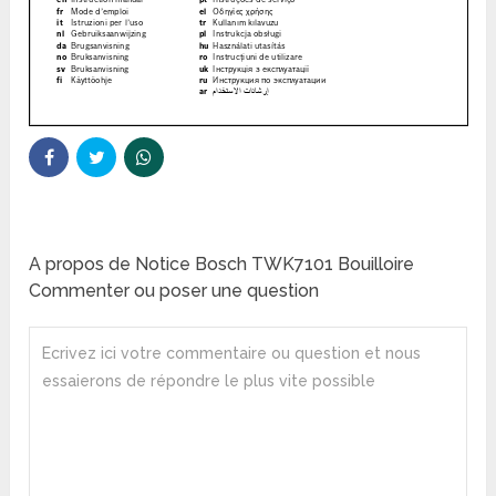
A propos de Notice Bosch TWK7101 Bouilloire
Commenter ou poser une question