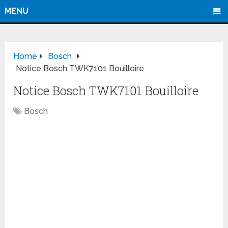
MENU
Home
Bosch
Notice Bosch TWK7101 Bouilloire
Notice Bosch TWK7101 Bouilloire
Bosch