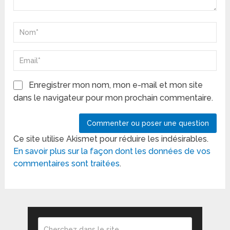
Enregistrer mon nom, mon e-mail et mon site
dans le navigateur pour mon prochain commentaire.
Ce site utilise Akismet pour réduire les indésirables.
En savoir plus sur la façon dont les données de vos
commentaires sont traitées
.