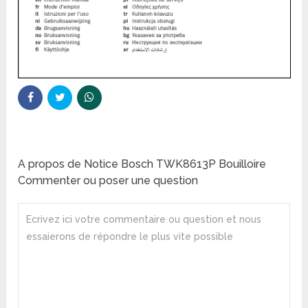
A propos de Notice Bosch TWK8613P Bouilloire
Commenter ou poser une question