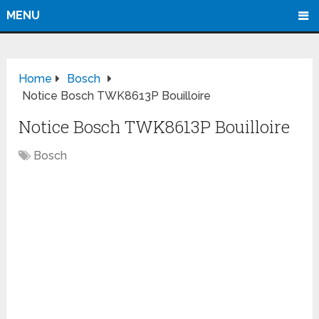
MENU
Home
Bosch
Notice Bosch TWK8613P Bouilloire
Notice Bosch TWK8613P Bouilloire
Bosch