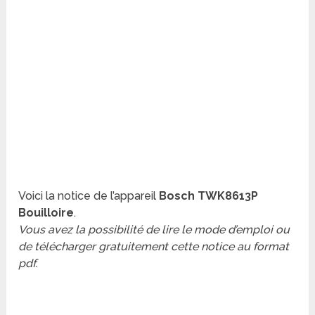
Voici la notice de l’appareil
Bosch TWK8613P
Bouilloire
.
Vous avez la possibilité de lire le mode d’emploi ou
de télécharger gratuitement cette notice au format
pdf.