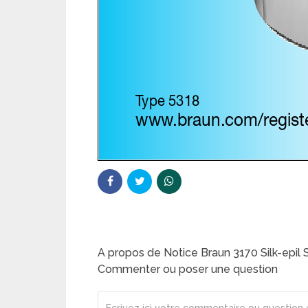
A propos de Notice Braun 3170 Silk-epil 
Commenter ou poser une question