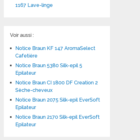
1167 Lave-linge
Voir aussi :
Notice Braun KF 147 AromaSelect
Cafetière
Notice Braun 5380 Silk-epil 5
Epilateur
Notice Braun CI 1800 DF Creation 2
Sèche-cheveux
Notice Braun 2075 Silk-epil EverSoft
Epilateur
Notice Braun 2170 Silk-epil EverSoft
Epilateur