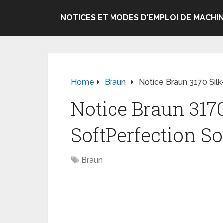
NOTICES ET MODES D’EMPLOI DE MACHIN
Home
Braun
Notice Braun 3170 Silk
Notice Braun 3170
SoftPerfection So
Braun