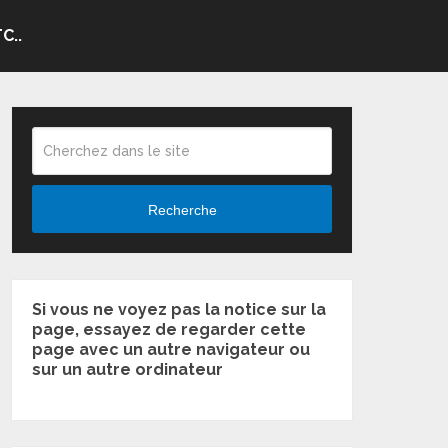
C..
Recherche
Si vous ne voyez pas la notice sur la
page, essayez de regarder cette
page avec un autre navigateur ou
sur un autre ordinateur