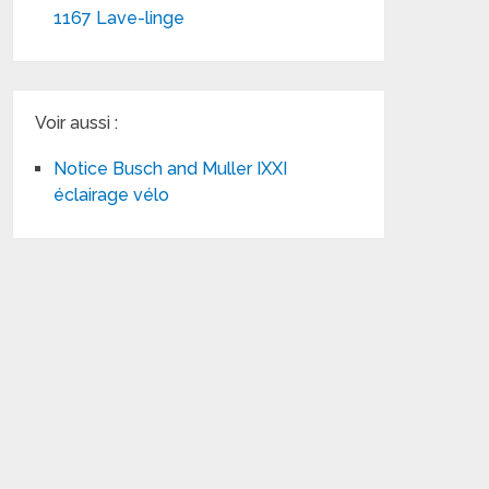
1167 Lave-linge
Voir aussi :
Notice Busch and Muller IXXI
éclairage vélo