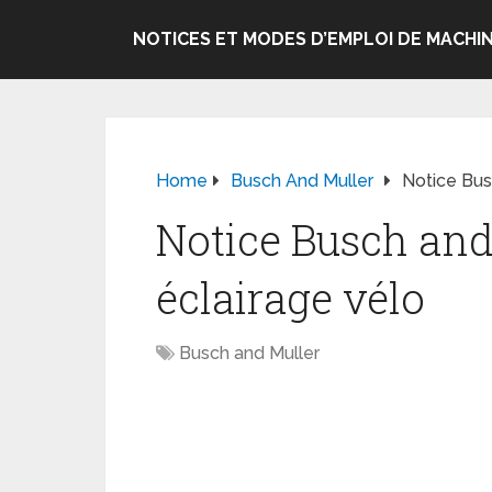
NOTICES ET MODES D’EMPLOI DE MACHIN
Home
Busch And Muller
Notice Bus
Notice Busch an
éclairage vélo
Busch and Muller