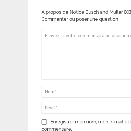
A propos de Notice Busch and Muller IX
Commenter ou poser une question
Enregistrer mon nom, mon e-mail et 
commentaire.