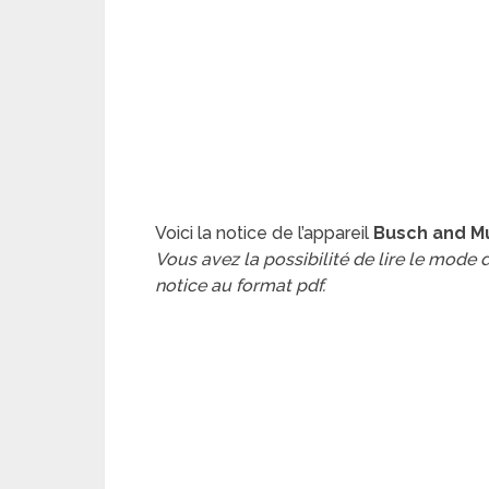
Voici la notice de l’appareil
Busch and Mu
Vous avez la possibilité de lire le mode
notice au format pdf.