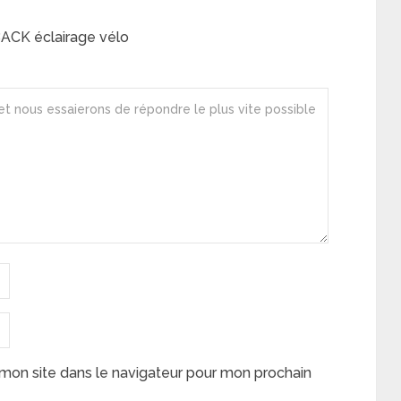
BACK éclairage vélo
mon site dans le navigateur pour mon prochain