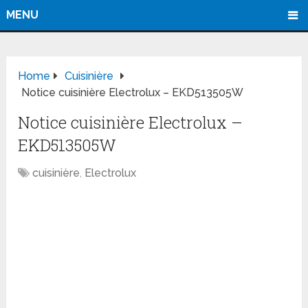
MENU
Home
Cuisinière
Notice cuisinière Electrolux – EKD513505W
Notice cuisinière Electrolux –
EKD513505W
cuisinière
,
Electrolux