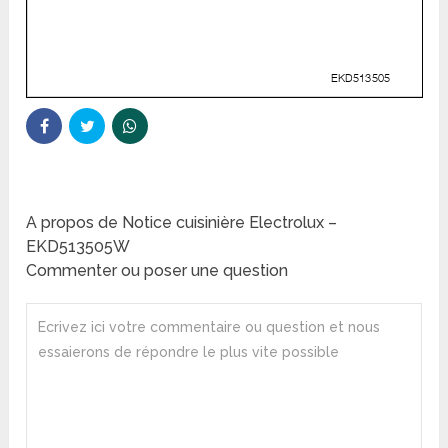
A propos de Notice cuisinière Electrolux –
EKD513505W
Commenter ou poser une question