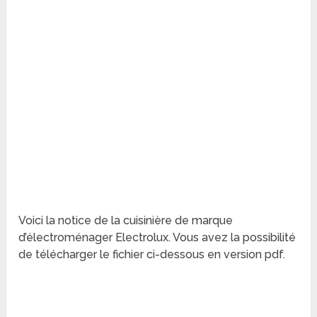
Voici la notice de la cuisinière de marque
d’électroménager Electrolux. Vous avez la possibilité
de télécharger le fichier ci-dessous en version pdf.