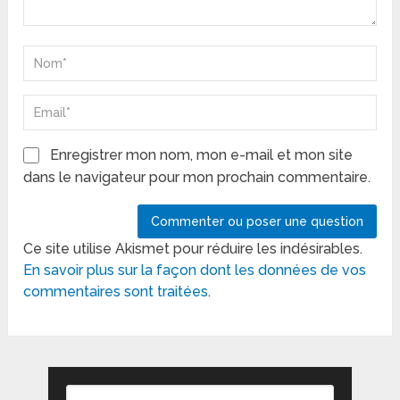
Enregistrer mon nom, mon e-mail et mon site
dans le navigateur pour mon prochain commentaire.
Ce site utilise Akismet pour réduire les indésirables.
En savoir plus sur la façon dont les données de vos
commentaires sont traitées
.