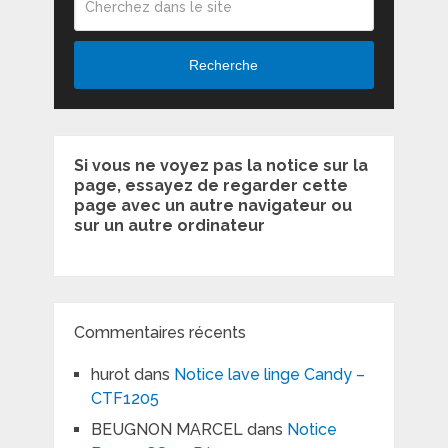
Recherche
Si vous ne voyez pas la notice sur la
page, essayez de regarder cette
page avec un autre navigateur ou
sur un autre ordinateur
Commentaires récents
hurot
dans
Notice lave linge Candy –
CTF1205
BEUGNON MARCEL
dans
Notice